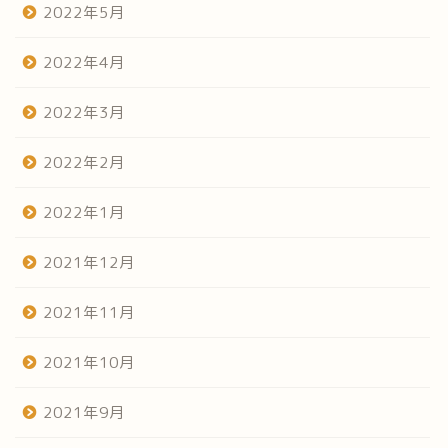
2022年5月
2022年4月
2022年3月
2022年2月
2022年1月
2021年12月
2021年11月
2021年10月
2021年9月