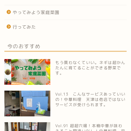
やってみよう家庭菜園
行ってみた
今のおすすめ
もう買わなくていい。ネギは超かん
たんに育てることができる野菜で
す。
Vol.13 こんなサービスあっていい
の！中華料理 天津は他店ではない
サービスが受けられます。
Vol.91 超超穴場！本格中華が味わ
えること間違いなし！中華料理 四