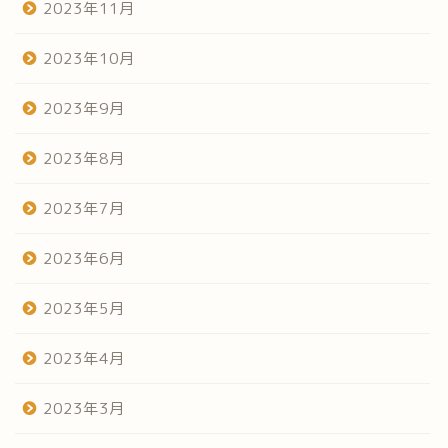
2023年11月
2023年10月
2023年9月
2023年8月
2023年7月
2023年6月
2023年5月
2023年4月
2023年3月