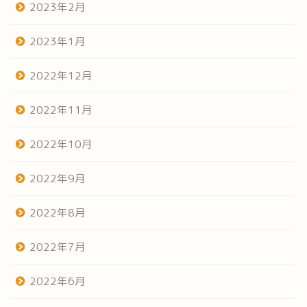
2023年2月
2023年1月
2022年12月
2022年11月
2022年10月
2022年9月
2022年8月
2022年7月
2022年6月