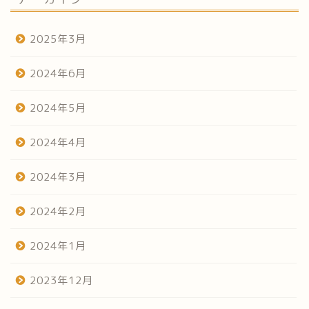
2025年3月
2024年6月
2024年5月
2024年4月
2024年3月
2024年2月
2024年1月
2023年12月