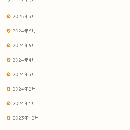
2025年3月
2024年6月
2024年5月
2024年4月
2024年3月
2024年2月
2024年1月
2023年12月