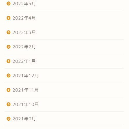
2022年5月
2022年4月
2022年3月
2022年2月
2022年1月
2021年12月
2021年11月
2021年10月
2021年9月