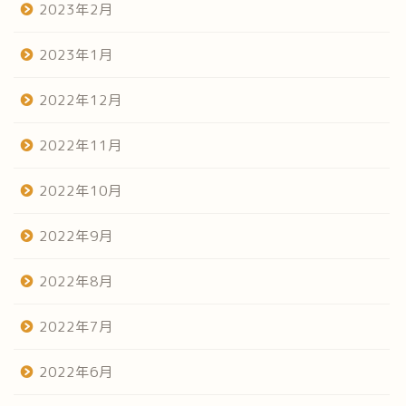
2023年2月
2023年1月
2022年12月
2022年11月
2022年10月
2022年9月
2022年8月
2022年7月
2022年6月