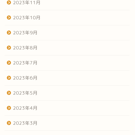
2023年11月
2023年10月
2023年9月
2023年8月
2023年7月
2023年6月
2023年5月
2023年4月
2023年3月