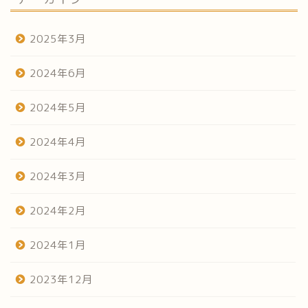
2025年3月
2024年6月
2024年5月
2024年4月
2024年3月
2024年2月
2024年1月
2023年12月