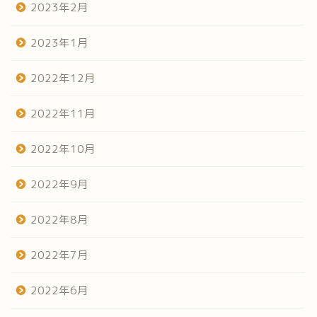
2023年2月
2023年1月
2022年12月
2022年11月
2022年10月
2022年9月
2022年8月
2022年7月
2022年6月