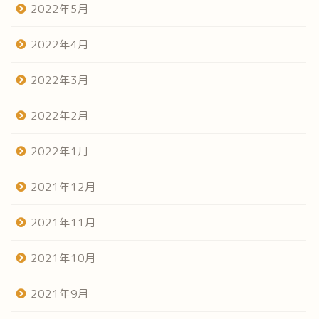
2022年5月
2022年4月
2022年3月
2022年2月
2022年1月
2021年12月
2021年11月
2021年10月
2021年9月