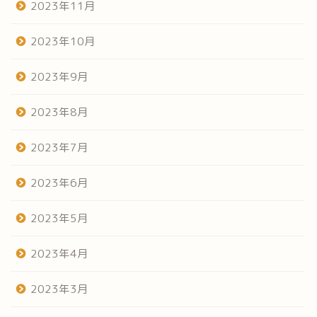
2023年11月
2023年10月
2023年9月
2023年8月
2023年7月
2023年6月
2023年5月
2023年4月
2023年3月