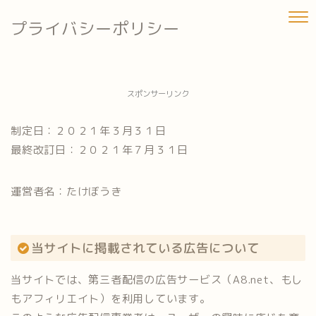
プライバシーポリシー
スポンサーリンク
制定日：２０２１年３月３１日
最終改訂日：２０２１年７月３１日
運営者名：たけぼうき
当サイトに掲載されている広告について
当サイトでは、第三者配信の広告サービス（A8.net、もし
もアフィリエイト）を利用しています。