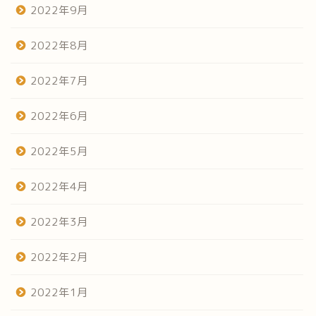
2022年9月
2022年8月
2022年7月
2022年6月
2022年5月
2022年4月
2022年3月
2022年2月
2022年1月