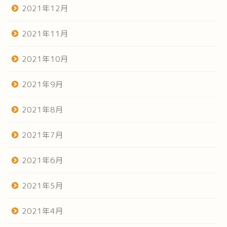
2021年12月
2021年11月
2021年10月
2021年9月
2021年8月
2021年7月
ホーム
2021年6月
だらだらみる菜園日記
2021年5月
やってみよう家庭菜園
2021年4月
うまい焼飯探し