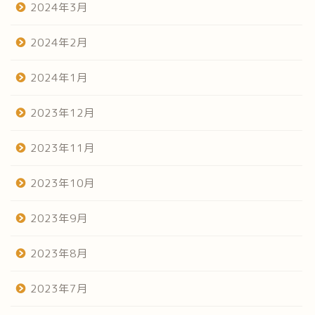
2024年3月
2024年2月
2024年1月
2023年12月
2023年11月
2023年10月
2023年9月
2023年8月
2023年7月