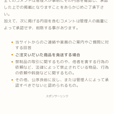
全てのコメントは管理人が事前にその内容を確認し、承認
した上での掲載となりますことをあらかじめご了承下さ
い。
加えて、次に掲げる内容を含むコメントは管理人の裁量に
よって承認せず、削除する事があります。
当サイトからのご連絡や業務のご案内やご質問に対
する回答
ご注文いだいた商品を発送する場合
禁制品の取引に関するものや、他者を害する行為の
依頼など、法律によって禁止されている物品、行為
の依頼や斡旋などに関するもの。
その他、公序良俗に反し、または管理人によって承
認すべきでないと認められるもの。
スポンサーリンク