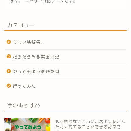
ます。 つたない日記ブログです。
カテゴリー
うまい焼飯探し
だらだらみる菜園日記
やってみよう家庭菜園
行ってみた
今のおすすめ
もう買わなくていい。ネギは超かん
たんに育てることができる野菜で