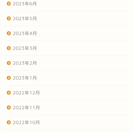
2023年6月
2023年5月
2023年4月
2023年3月
2023年2月
2023年1月
2022年12月
2022年11月
2022年10月