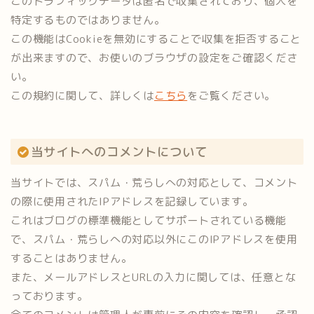
このトラフィックデータは匿名で収集されており、個人を
特定するものではありません。
この機能はCookieを無効にすることで収集を拒否すること
が出来ますので、お使いのブラウザの設定をご確認くださ
い。
この規約に関して、詳しくは
こちら
をご覧ください。
当サイトへのコメントについて
当サイトでは、スパム・荒らしへの対応として、コメント
の際に使用されたIPアドレスを記録しています。
これはブログの標準機能としてサポートされている機能
で、スパム・荒らしへの対応以外にこのIPアドレスを使用
することはありません。
また、メールアドレスとURLの入力に関しては、任意とな
っております。