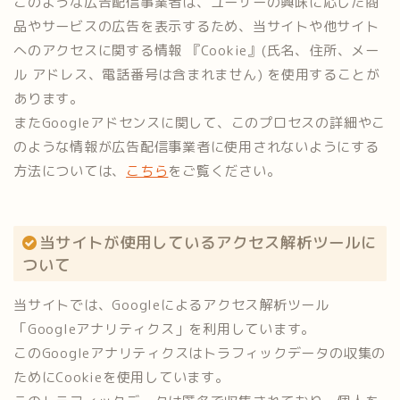
このような広告配信事業者は、ユーザーの興味に応じた商
品やサービスの広告を表示するため、当サイトや他サイト
へのアクセスに関する情報 『Cookie』(氏名、住所、メー
ル アドレス、電話番号は含まれません) を使用することが
あります。
またGoogleアドセンスに関して、このプロセスの詳細やこ
のような情報が広告配信事業者に使用されないようにする
方法については、
こちら
をご覧ください。
当サイトが使用しているアクセス解析ツールに
ついて
当サイトでは、Googleによるアクセス解析ツール
「Googleアナリティクス」を利用しています。
このGoogleアナリティクスはトラフィックデータの収集の
ためにCookieを使用しています。