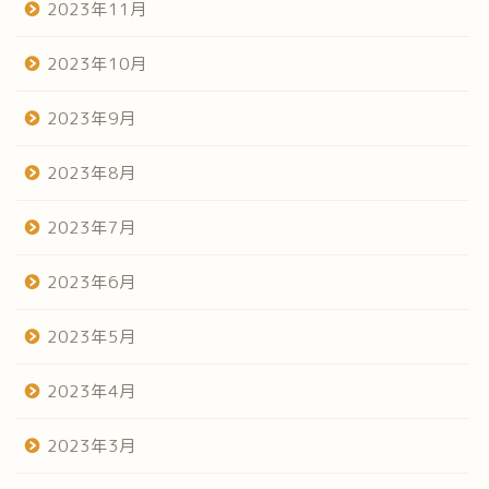
2023年11月
2023年10月
2023年9月
2023年8月
2023年7月
2023年6月
2023年5月
2023年4月
2023年3月