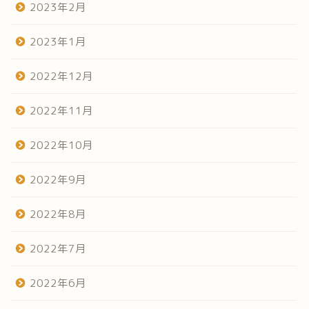
2023年2月
2023年1月
2022年12月
2022年11月
2022年10月
2022年9月
2022年8月
2022年7月
2022年6月