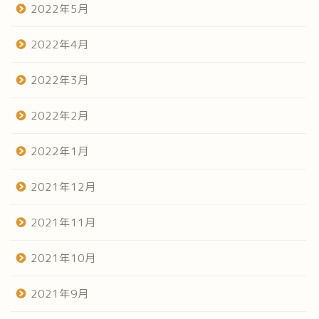
2022年5月
2022年4月
2022年3月
2022年2月
2022年1月
2021年12月
2021年11月
2021年10月
2021年9月