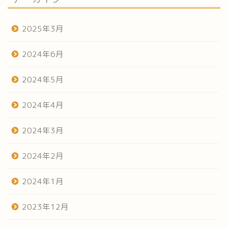
2025年3月
2024年6月
2024年5月
2024年4月
2024年3月
2024年2月
2024年1月
2023年12月