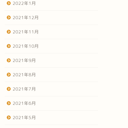
2022年1月
2021年12月
2021年11月
2021年10月
2021年9月
2021年8月
2021年7月
2021年6月
2021年5月