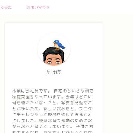
ってみた
お問い合わせ
たけぼ
本業は会社員です。 自宅のちいさな畑で
家庭菜園をやっています。去年はどこに
何を植えたかな～？と、写真を見返すこ
とが多いため、新しい試みをと、ブログ
にチャレンジして履歴を残してみること
にしました。野菜が育つ感動のために次
から次へと育ててしまいます。 子供たち
も大きくなり、お父さんと遊んでくれな