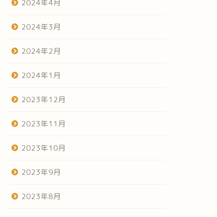
2024年4月
2024年3月
2024年2月
2024年1月
2023年12月
2023年11月
2023年10月
2023年9月
2023年8月