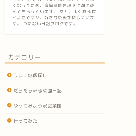
くなったため、家庭菜園を趣味に畑に遊
んでもらっています。 あと、よくある食
べ歩きですが、好きな焼飯を探していま
す。 つたない日記ブログです。
カテゴリー
うまい焼飯探し
だらだらみる菜園日記
やってみよう家庭菜園
行ってみた