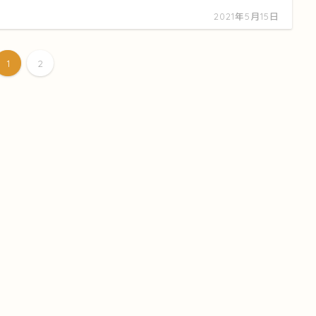
2021年5月15日
1
2