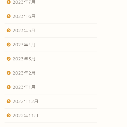
2023年7月
2023年6月
2023年5月
2023年4月
2023年3月
2023年2月
2023年1月
2022年12月
2022年11月