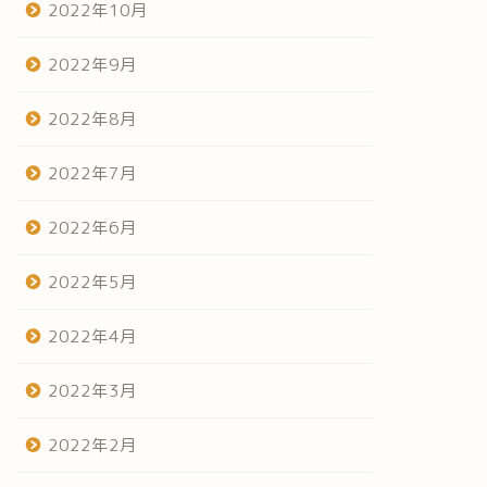
2022年10月
2022年9月
2022年8月
2022年7月
2022年6月
2022年5月
2022年4月
2022年3月
2022年2月