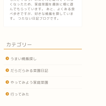
くなったため、家庭菜園を趣味に畑に遊
んでもらっています。 あと、よくある食
べ歩きですが、好きな焼飯を探していま
す。 つたない日記ブログです。
カテゴリー
うまい焼飯探し
だらだらみる菜園日記
やってみよう家庭菜園
行ってみた