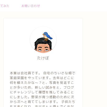
ってみた
お問い合わせ
たけぼ
本業は会社員です。 自宅のちいさな畑で
家庭菜園をやっています。去年はどこに
何を植えたかな～？と、写真を見返すこ
とが多いため、新しい試みをと、ブログ
にチャレンジして履歴を残してみること
にしました。野菜が育つ感動のために次
から次へと育ててしまいます。 子供たち
も大きくなり、お父さんと遊んでくれな