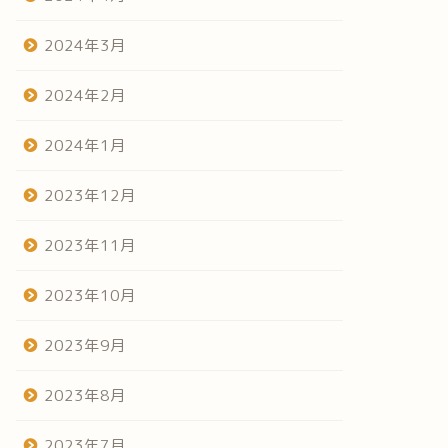
2024年3月
2024年2月
2024年1月
2023年12月
2023年11月
2023年10月
2023年9月
2023年8月
2023年7月