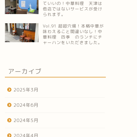
ていいの！中華料理 天津は
他店ではないサービスが受け
られます。
Vol.91 超超穴場！本格中華が
味わえること間違いなし！中
華料理 四季 のランチにチ
ャーハンをいただきました。
アーカイブ
2025年3月
2024年6月
2024年5月
2024年4月