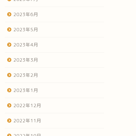
2023年6月
2023年5月
2023年4月
2023年3月
2023年2月
2023年1月
2022年12月
2022年11月
2022年10月