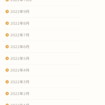
2022年9月
2022年8月
2022年7月
2022年6月
2022年5月
2022年4月
2022年3月
2022年2月