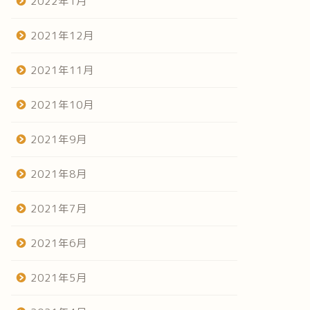
2022年1月
2021年12月
2021年11月
2021年10月
2021年9月
2021年8月
2021年7月
2021年6月
2021年5月