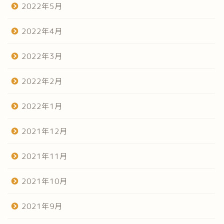
2022年5月
2022年4月
2022年3月
2022年2月
2022年1月
2021年12月
2021年11月
2021年10月
2021年9月