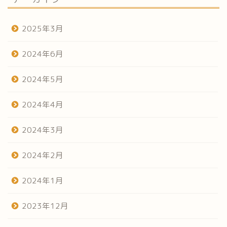
2025年3月
2024年6月
2024年5月
2024年4月
2024年3月
2024年2月
2024年1月
2023年12月