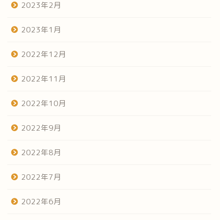
2023年2月
2023年1月
2022年12月
2022年11月
2022年10月
2022年9月
2022年8月
2022年7月
2022年6月