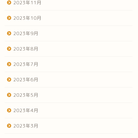
2023年11月
2023年10月
2023年9月
2023年8月
2023年7月
2023年6月
2023年5月
2023年4月
2023年3月