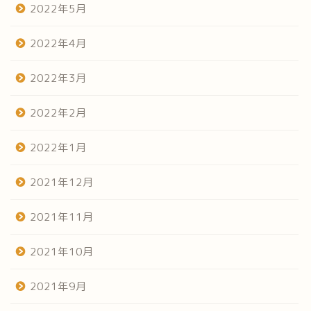
2022年5月
2022年4月
2022年3月
2022年2月
2022年1月
2021年12月
2021年11月
2021年10月
2021年9月