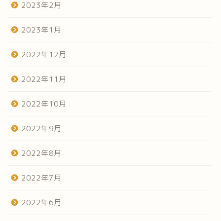
2023年2月
2023年1月
2022年12月
2022年11月
2022年10月
2022年9月
2022年8月
2022年7月
2022年6月