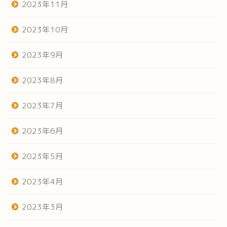
2023年11月
2023年10月
2023年9月
2023年8月
2023年7月
2023年6月
2023年5月
2023年4月
2023年3月