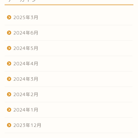
2025年3月
2024年6月
2024年5月
2024年4月
2024年3月
2024年2月
2024年1月
2023年12月