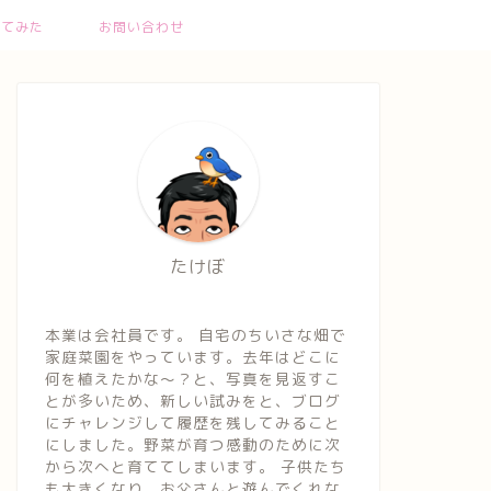
ってみた
お問い合わせ
たけぼ
本業は会社員です。 自宅のちいさな畑で
家庭菜園をやっています。去年はどこに
何を植えたかな～？と、写真を見返すこ
とが多いため、新しい試みをと、ブログ
にチャレンジして履歴を残してみること
にしました。野菜が育つ感動のために次
から次へと育ててしまいます。 子供たち
も大きくなり、お父さんと遊んでくれな