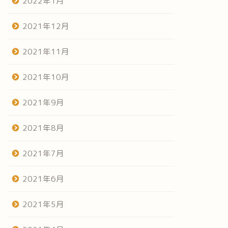
2022年1月
2021年12月
2021年11月
2021年10月
2021年9月
2021年8月
2021年7月
2021年6月
2021年5月