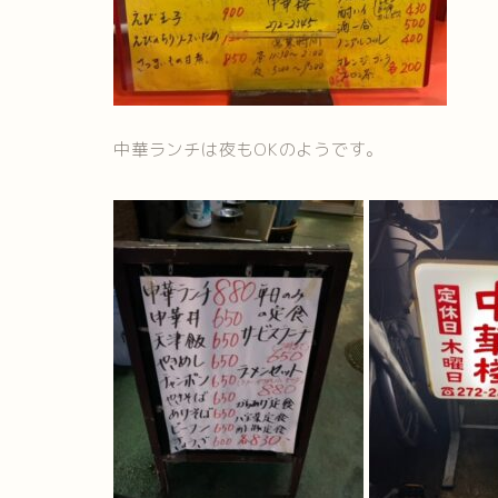
中華ランチは夜もOKのようです。