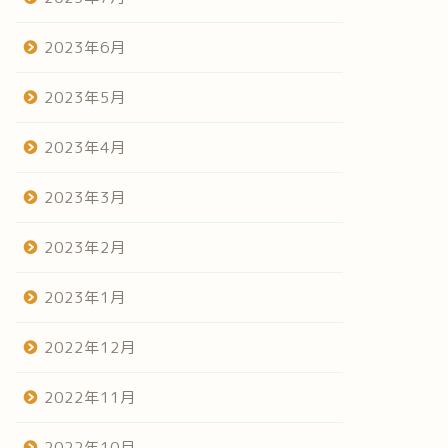
2023年6月
2023年5月
2023年4月
2023年3月
2023年2月
2023年1月
2022年12月
2022年11月
2022年10月