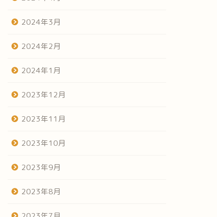
2024年3月
2024年2月
2024年1月
2023年12月
2023年11月
2023年10月
2023年9月
2023年8月
2023年7月