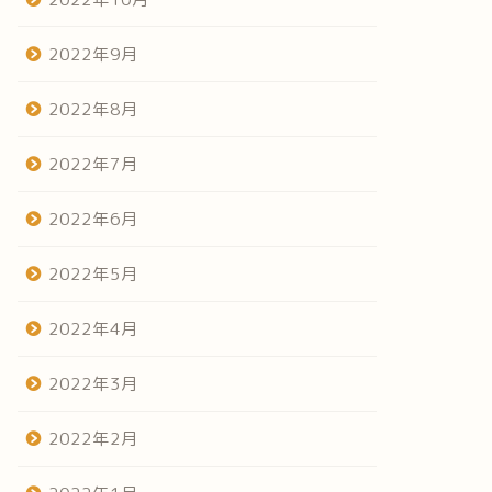
2022年9月
2022年8月
2022年7月
2022年6月
2022年5月
2022年4月
2022年3月
2022年2月