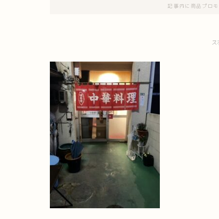
記事内に商品プロモ
ス