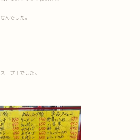
ませんでした。
のスープ！でした。