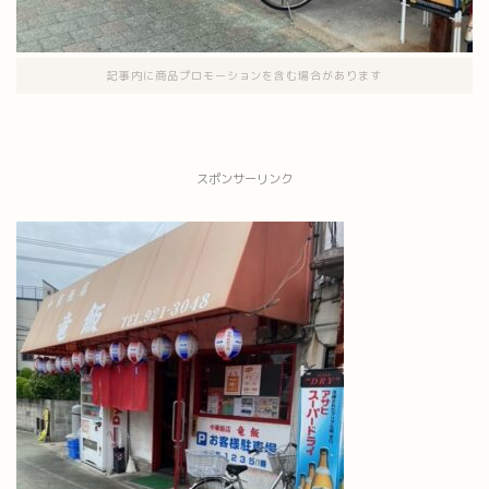
記事内に商品プロモーションを含む場合があります
スポンサーリンク