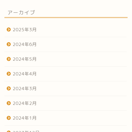
アーカイブ
2025年3月
2024年6月
2024年5月
2024年4月
2024年3月
2024年2月
2024年1月