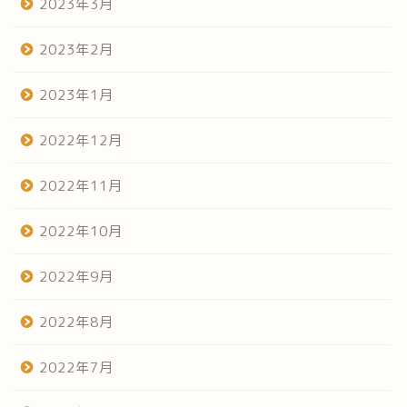
2023年3月
2023年2月
2023年1月
2022年12月
2022年11月
2022年10月
2022年9月
2022年8月
2022年7月