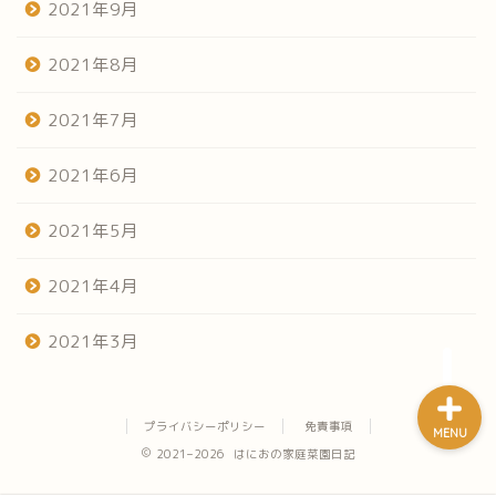
2021年9月
2021年8月
2021年7月
ホーム
2021年6月
だらだらみる菜園日記
2021年5月
やってみよう家庭菜園
2021年4月
うまい焼飯探し
2021年3月
プライバシーポリシー
免責事項
MENU
2021–2026 はにおの家庭菜園日記