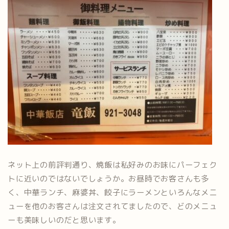
ネット上の前評判通り、焼飯は私好みのお味にパーフェク
トに近いのではないでしょうか。お昼時でお客さんも多
く、中華ランチ、麻婆丼、餃子にラーメンといろんなメニ
ューを他のお客さんは注文されてましたので、どのメニュ
ーも美味しいのだと思います。