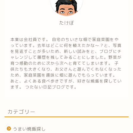
たけぼ
本業は会社員です。 自宅のちいさな畑で家庭菜園をや
っています。去年はどこに何を植えたかな～？と、写真
を見返すことが多いため、新しい試みをと、ブログにチ
ャレンジして履歴を残してみることにしました。野菜が
育つ感動のために次から次へと育ててしまいます。 子
供たちも大きくなり、お父さんと遊んでくれなくなった
ため、家庭菜園を趣味に畑に遊んでもらっています。
あと、よくある食べ歩きですが、好きな焼飯を探してい
ます。 つたない日記ブログです。
カテゴリー
うまい焼飯探し