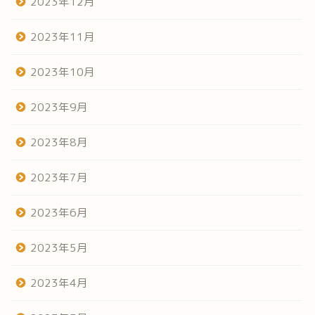
2023年12月
2023年11月
2023年10月
2023年9月
2023年8月
2023年7月
2023年6月
2023年5月
2023年4月