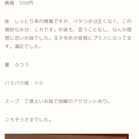
焼飯 500円
味 しっとり系の焼飯ですが、ベタつきは全くなく、この
微妙な水分、これです。お味も、言うことなし、なんか理
想に近いお味でした。玉子多めが食感にプラスになってま
す。満足でした。
量 ふつう
パラパラ感：☆☆
スープ 丁度よいお味で胡椒のアクセントあり。
ごちそうさまでした。