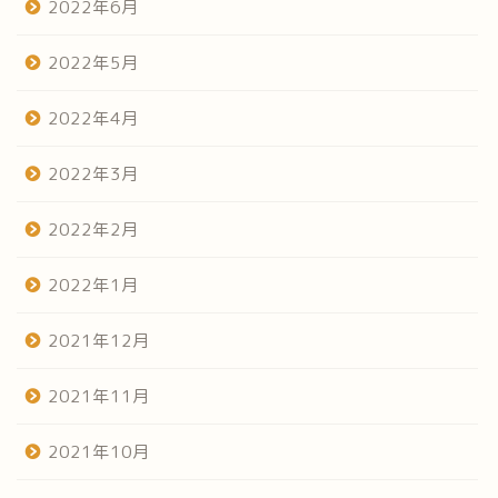
2022年6月
2022年5月
2022年4月
2022年3月
2022年2月
2022年1月
2021年12月
2021年11月
2021年10月