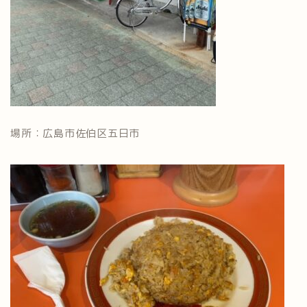
場所：広島市佐伯区五日市