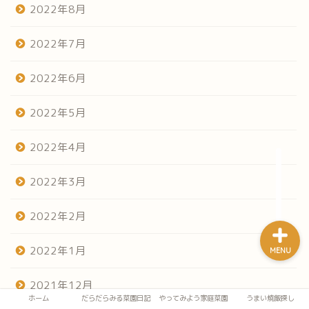
2022年8月
2022年7月
ホーム
2022年6月
だらだらみる菜園日記
2022年5月
やってみよう家庭菜園
2022年4月
うまい焼飯探し
2022年3月
2022年2月
2022年1月
MENU
2021年12月
ホーム
だらだらみる菜園日記
やってみよう家庭菜園
うまい焼飯探し