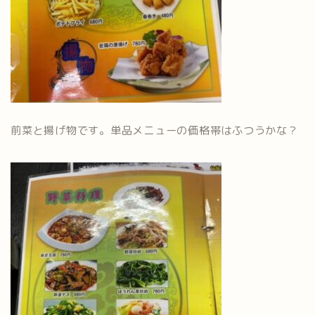
前菜と揚げ物です。単品メニューの価格帯はふつうかな？