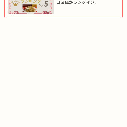
コミ店がランクイン。