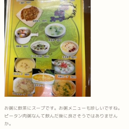
お粥に飲茶にスープです。お粥メニューも珍しいですね。
ピータン肉粥なんて飲んだ後に良さそうではありません
か。