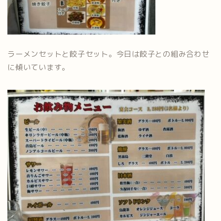
ラーメンセットと餃子セット。今日は餃子との組み合わせ
に傾いています。