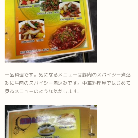
一品料理です。気になるメニューは豚肉のスパイシー煮込
みに牛肉のスパイシー煮込みです。中華料理屋ではじめて
見るメニューのような気がします。