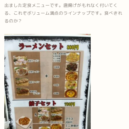
出ました定食メニューです。唐揚げがもれなく付いてく
る、これぞボリューム満点のラインナップです。食べきれ
るのか？