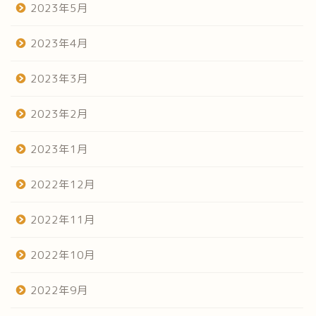
2023年5月
2023年4月
2023年3月
2023年2月
2023年1月
2022年12月
2022年11月
2022年10月
2022年9月