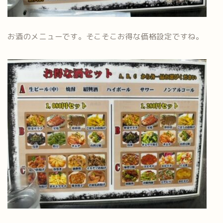
お酒のメニューです。そこそこお得な価格設定ですね。