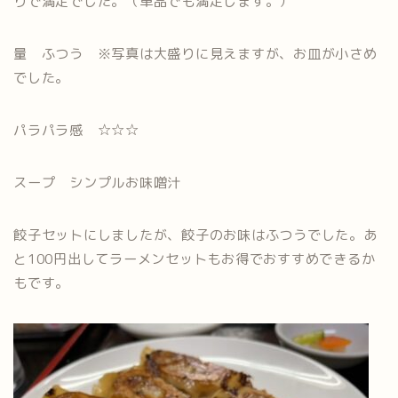
りで満足でした。（単品でも満足します。）
量 ふつう ※写真は大盛りに見えますが、お皿が小さめ
でした。
パラパラ感 ☆☆☆
スープ シンプルお味噌汁
餃子セットにしましたが、餃子のお味はふつうでした。あ
と100円出してラーメンセットもお得でおすすめできるか
もです。