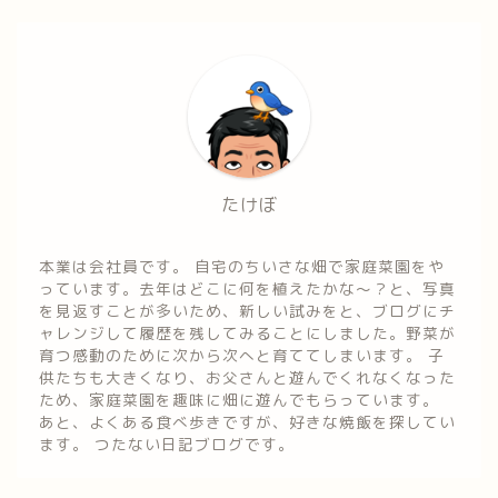
たけぼ
本業は会社員です。 自宅のちいさな畑で家庭菜園をや
っています。去年はどこに何を植えたかな～？と、写真
を見返すことが多いため、新しい試みをと、ブログにチ
ャレンジして履歴を残してみることにしました。野菜が
育つ感動のために次から次へと育ててしまいます。 子
供たちも大きくなり、お父さんと遊んでくれなくなった
ため、家庭菜園を趣味に畑に遊んでもらっています。
あと、よくある食べ歩きですが、好きな焼飯を探してい
ます。 つたない日記ブログです。