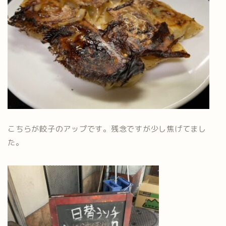
こちらが餃子のアップです。残念ですが少し焦げてまし
た。