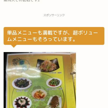
スポンサーリンク
単品メニューも満載ですが、超ボリュー
ムメニューもそろっています。