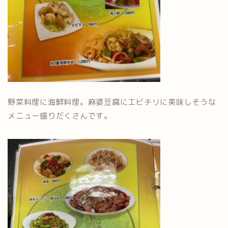
野菜料理に海鮮料理。麻婆豆腐にエビチリに美味しそうな
メニュー盛りだくさんです。