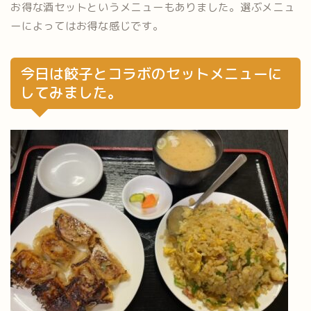
お得な酒セットというメニューもありました。選ぶメニュ
ーによってはお得な感じです。
今日は餃子とコラボのセットメニューに
してみました。