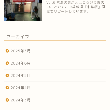
Vol.6 穴場のお店とはこういうお店
のことです。中華料理『中華楼』何
度もリピートしています。
アーカイブ
2025年3月
2024年6月
2024年5月
2024年4月
2024年3月