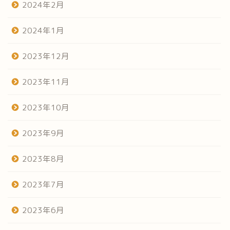
2024年2月
2024年1月
2023年12月
2023年11月
2023年10月
2023年9月
2023年8月
2023年7月
2023年6月