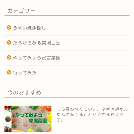
カテゴリー
うまい焼飯探し
だらだらみる菜園日記
やってみよう家庭菜園
行ってみた
今のおすすめ
もう買わなくていい。ネギは超かん
たんに育てることができる野菜で
す。