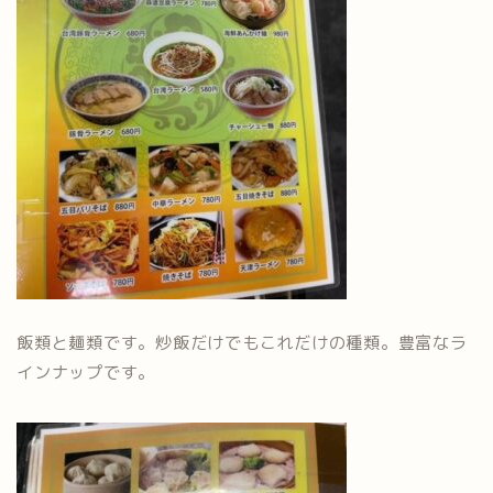
飯類と麺類です。炒飯だけでもこれだけの種類。豊富なラ
インナップです。