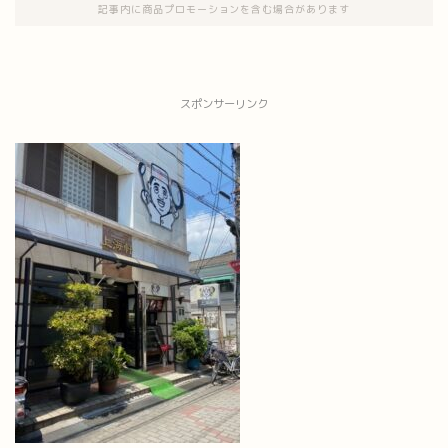
記事内に商品プロモーションを含む場合があります
スポンサーリンク