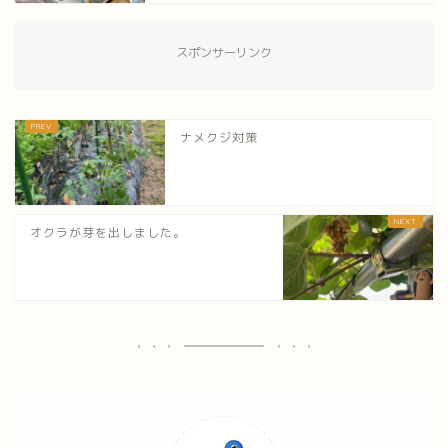
スポンサーリンク
ナメクジ対策
オクラが芽を出しました。