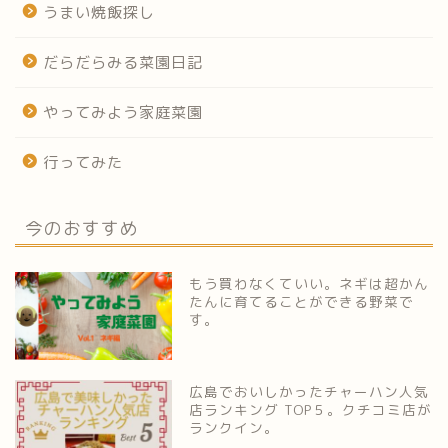
うまい焼飯探し
だらだらみる菜園日記
やってみよう家庭菜園
行ってみた
今のおすすめ
もう買わなくていい。ネギは超かん
たんに育てることができる野菜で
す。
広島でおいしかったチャーハン人気
店ランキング TOP５。クチコミ店が
ランクイン。