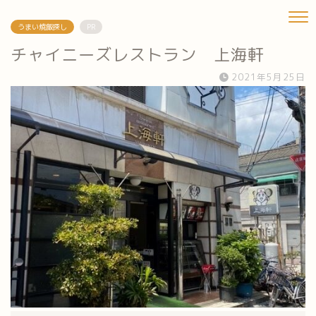
うまい焼飯探し
PR
チャイニーズレストラン 上海軒
2021年5月25日