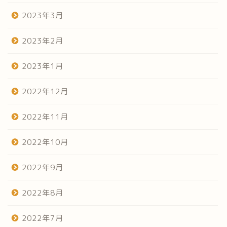
2023年3月
2023年2月
2023年1月
2022年12月
2022年11月
2022年10月
2022年9月
2022年8月
2022年7月