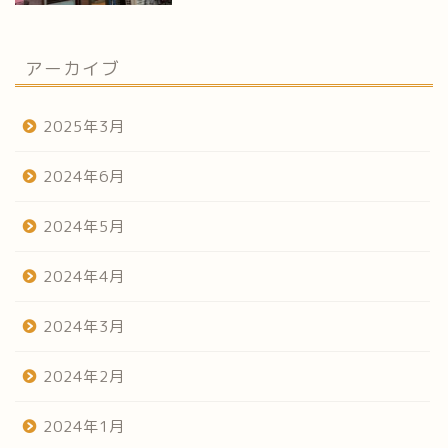
アーカイブ
2025年3月
2024年6月
2024年5月
2024年4月
2024年3月
2024年2月
2024年1月