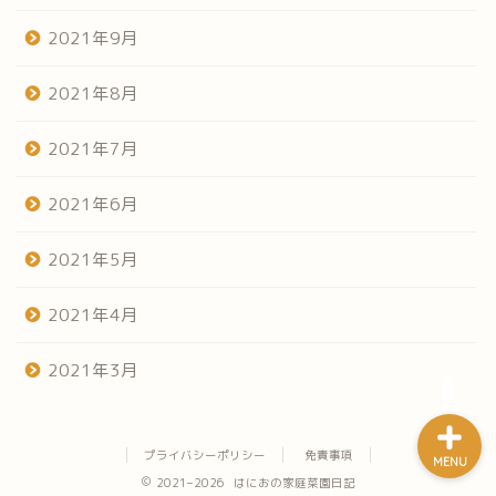
2021年9月
2021年8月
2021年7月
ホーム
2021年6月
だらだらみる菜園日記
2021年5月
やってみよう家庭菜園
2021年4月
うまい焼飯探し
2021年3月
プライバシーポリシー
免責事項
MENU
2021–2026 はにおの家庭菜園日記