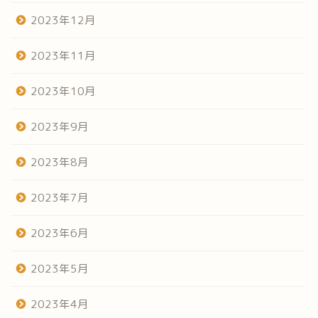
2023年12月
2023年11月
2023年10月
2023年9月
2023年8月
2023年7月
2023年6月
2023年5月
2023年4月