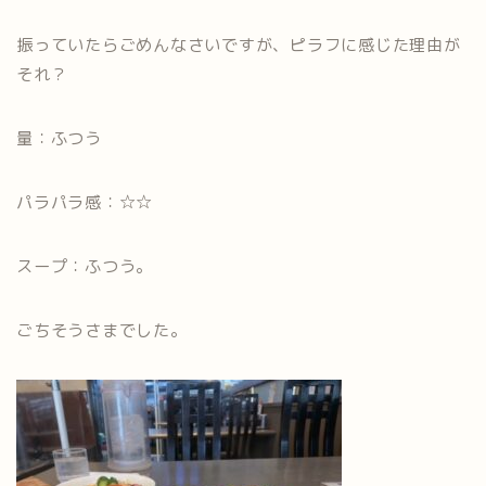
振っていたらごめんなさいですが、ピラフに感じた理由が
それ？
量：ふつう
パラパラ感：☆☆
スープ：ふつう。
ごちそうさまでした。