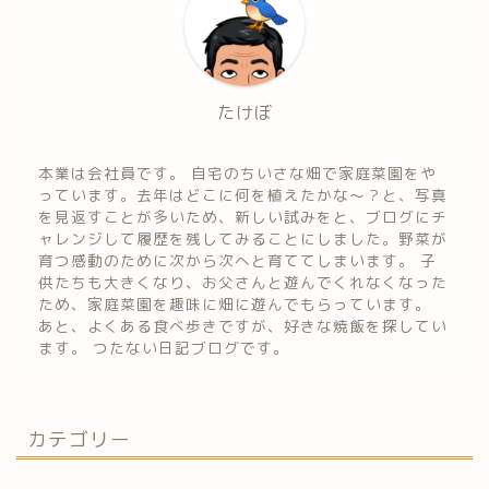
たけぼ
本業は会社員です。 自宅のちいさな畑で家庭菜園をや
っています。去年はどこに何を植えたかな～？と、写真
を見返すことが多いため、新しい試みをと、ブログにチ
ャレンジして履歴を残してみることにしました。野菜が
育つ感動のために次から次へと育ててしまいます。 子
供たちも大きくなり、お父さんと遊んでくれなくなった
ため、家庭菜園を趣味に畑に遊んでもらっています。
あと、よくある食べ歩きですが、好きな焼飯を探してい
ます。 つたない日記ブログです。
カテゴリー