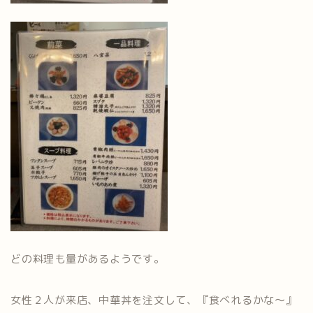
どの料理も量があるようです。
女性２人が来店、中華丼を注文して、『食べれるかな～』