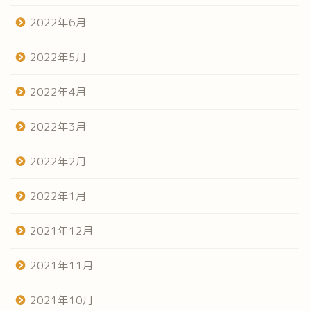
2022年6月
2022年5月
2022年4月
2022年3月
2022年2月
2022年1月
2021年12月
2021年11月
2021年10月