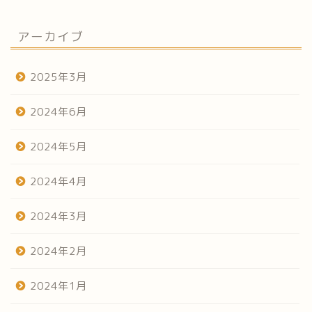
アーカイブ
2025年3月
2024年6月
2024年5月
2024年4月
2024年3月
2024年2月
2024年1月