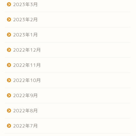
2023年3月
2023年2月
2023年1月
2022年12月
2022年11月
2022年10月
2022年9月
2022年8月
2022年7月