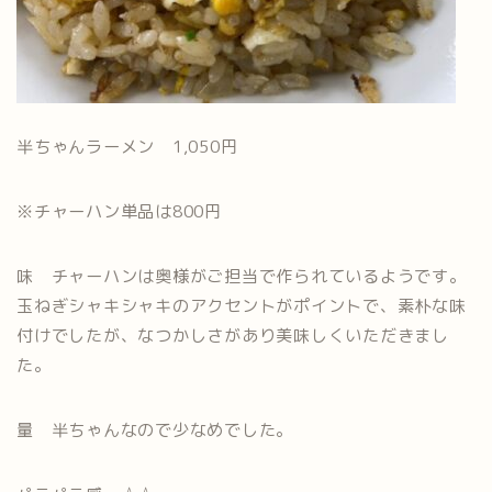
半ちゃんラーメン 1,050円
※チャーハン単品は800円
味 チャーハンは奥様がご担当で作られているようです。
玉ねぎシャキシャキのアクセントがポイントで、素朴な味
付けでしたが、なつかしさがあり美味しくいただきまし
た。
量 半ちゃんなので少なめでした。