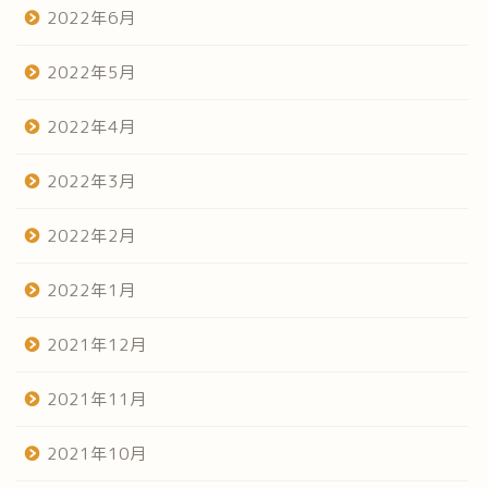
2022年6月
2022年5月
2022年4月
2022年3月
2022年2月
2022年1月
2021年12月
2021年11月
2021年10月