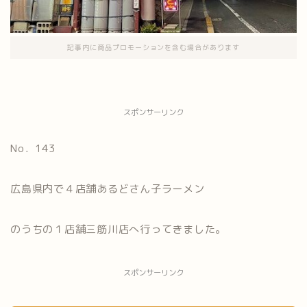
記事内に商品プロモーションを含む場合があります
スポンサーリンク
No．143
広島県内で４店舗あるどさん子ラーメン
のうちの１店舗三筋川店へ行ってきました。
スポンサーリンク