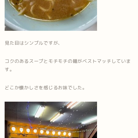
見た目はシンプルですが、
コクのあるスープとモチモチの麺がベストマッチしていま
す。
どこか懐かしさを感じるお味でした。