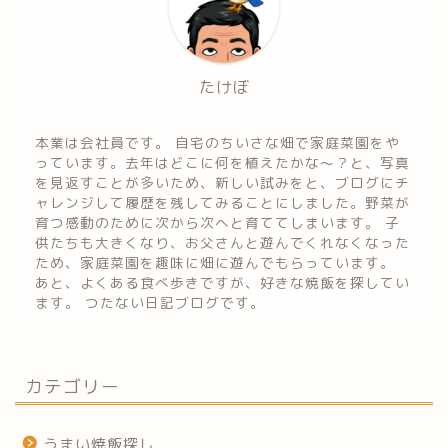
たけぼ
本業は会社員です。 自宅のちいさな畑で家庭菜園をや
っています。去年はどこに何を植えたかな～？と、写真
を見返すことが多いため、新しい試みをと、ブログにチ
ャレンジして履歴を残してみることにしました。野菜が
育つ感動のために次から次へと育ててしまいます。 子
供たちも大きくなり、お父さんと遊んでくれなくなった
ため、家庭菜園を趣味に畑に遊んでもらっています。
あと、よくある食べ歩きですが、好きな焼飯を探してい
ます。 つたない日記ブログです。
カテゴリー
うまい焼飯探し