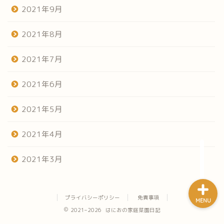
2021年9月
2021年8月
2021年7月
ホーム
2021年6月
だらだらみる菜園日記
2021年5月
やってみよう家庭菜園
2021年4月
うまい焼飯探し
2021年3月
プライバシーポリシー
免責事項
MENU
2021–2026 はにおの家庭菜園日記