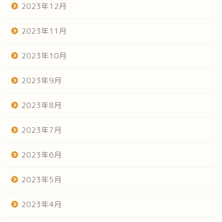
2023年12月
2023年11月
2023年10月
2023年9月
2023年8月
2023年7月
2023年6月
2023年5月
2023年4月