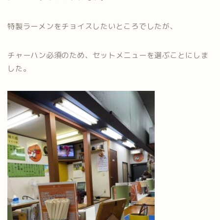
特製ラーメンをチョイスしたいところでしたが、
チャーハン必須のため、セットメニューを選ぶことにしま
した。