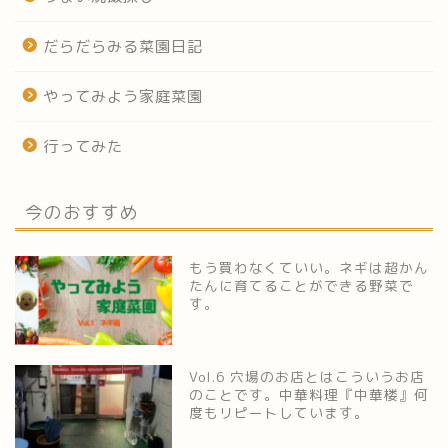
だらだらみる菜園日記
やってみよう家庭菜園
行ってみた
今のおすすめ
もう買わなくていい。ネギは超かん
たんに育てることができる野菜で
す。
Vol.6 穴場のお店とはこういうお店
のことです。中華料理『中華楼』何
度もリピートしています。