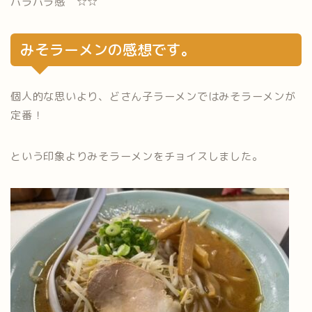
パラパラ感 ☆☆
みそラーメンの感想です。
個人的な思いより、どさん子ラーメンではみそラーメンが
定番！
という印象よりみそラーメンをチョイスしました。