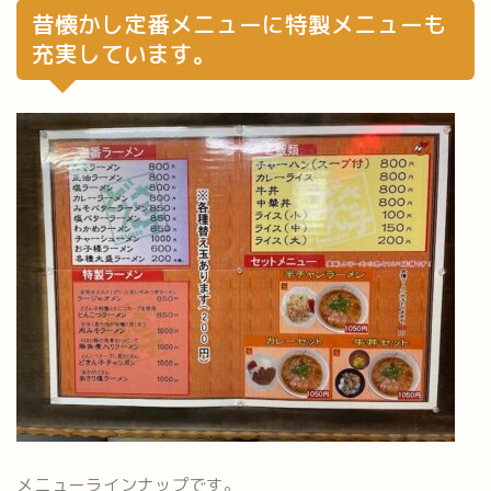
昔懐かし定番メニューに特製メニューも
充実しています。
メニューラインナップです。