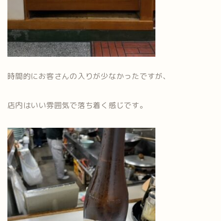
時間的にお客さんの入りが少なかったですが、
店内はいい雰囲気で落ち着く感じです。