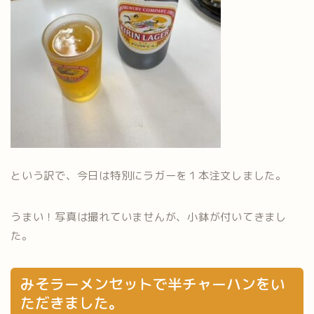
という訳で、今日は特別にラガーを１本注文しました。
うまい！写真は撮れていませんが、小鉢が付いてきまし
た。
みそラーメンセットで半チャーハンをい
ただきました。