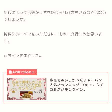
年代によっては懐かしさを感じられる方もいるのではない
でしょうか。
純粋にラーメンをいただきに、もう一度行こうと思いま
す。
ごちそうさまでした。
広島でおいしかったチャーハン
人気店ランキング TOP５。クチ
コミ店がランクイン。