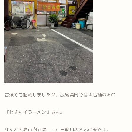
冒頭でも記載しましたが、広島県内では４店舗のみの
『どさん子ラーメン』さん。
なんと広島市内では、ここ三筋川店さんのみです。