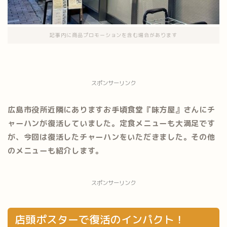
記事内に商品プロモーションを含む場合があります
スポンサーリンク
広島市役所近隣にありますお手頃食堂『味方屋』さんにチ
ャーハンが復活していました。定食メニューも大満足です
が、今回は復活したチャーハンをいただきました。その他
のメニューも紹介します。
スポンサーリンク
店頭ポスターで復活のインパクト！