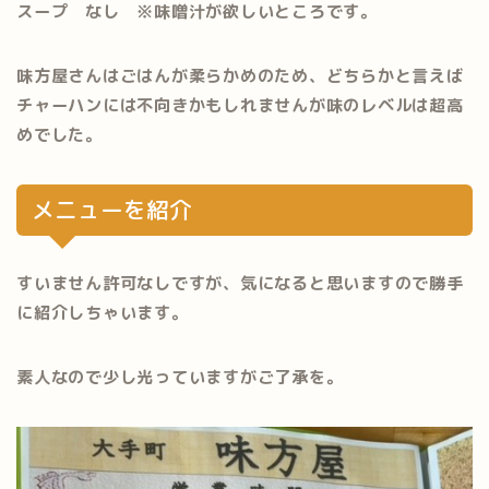
スープ なし ※味噌汁が欲しいところです。
味方屋さんはごはんが柔らかめのため、どちらかと言えば
チャーハンには不向きかもしれませんが味のレベルは超高
めでした。
メニューを紹介
すいません許可なしですが、気になると思いますので勝手
に紹介しちゃいます。
素人なので少し光っていますがご了承を。