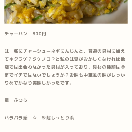
チャーハン 800円
味 卵にチャーシューネギにんじんと、普通の具材に加え
てキクラゲ？タケノコ？と私の味覚がおかしくなければ他
店では出会わなかった具材が入っており、具材の種類は今
までイチではないでしょうか？お味も中華風の味がしっか
りめでかなり美味しかったです。
量 ふつう
パラパラ感 ☆ ※超しっとり系