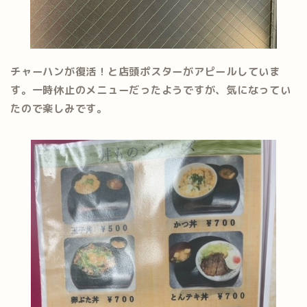
チャーハンが復活！と店頭ポスターがアピールしていま
す。一時休止のメニューだったようですが、気になってい
たので楽しみです。