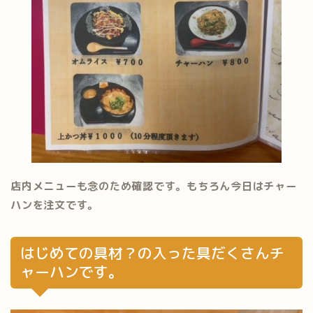
店内メニューも念のため確認です。もちろん今日はチャー
ハンを注文です。
はじめての具材？の入った具だくさんチ
ャーハンです。