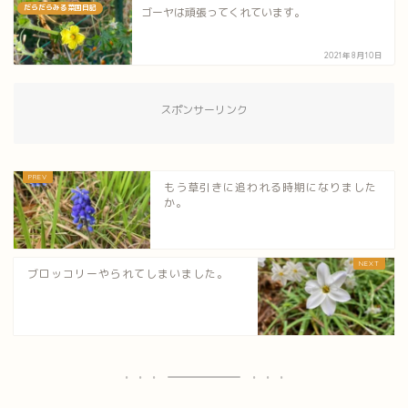
だらだらみる菜園日記
ゴーヤは頑張ってくれています。
2021年8月10日
スポンサーリンク
もう草引きに追われる時期になりました
か。
ブロッコリーやられてしまいました。