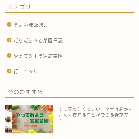
カテゴリー
うまい焼飯探し
だらだらみる菜園日記
やってみよう家庭菜園
行ってみた
今のおすすめ
もう買わなくていい。ネギは超かん
たんに育てることができる野菜で
す。