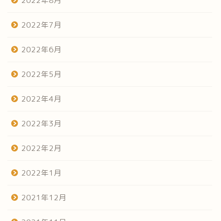
2022年8月
2022年7月
2022年6月
2022年5月
2022年4月
2022年3月
2022年2月
2022年1月
2021年12月