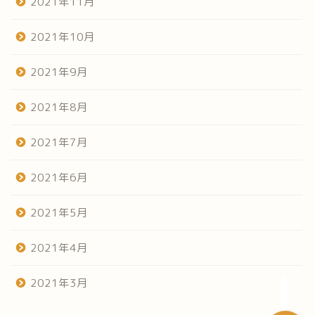
2021年11月
2021年10月
2021年9月
2021年8月
2021年7月
ホーム
2021年6月
だらだらみる菜園日記
2021年5月
やってみよう家庭菜園
2021年4月
うまい焼飯探し
2021年3月