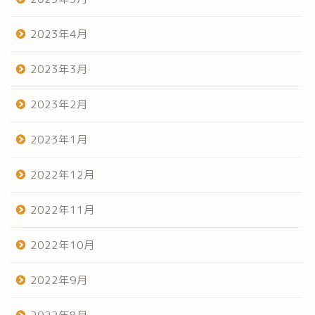
2023年4月
2023年3月
2023年2月
2023年1月
2022年12月
2022年11月
2022年10月
2022年9月