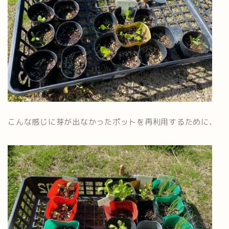
こんな感じに芽が出なかったポットを再利用するために、