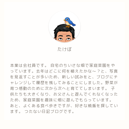
たけぼ
本業は会社員です。 自宅のちいさな畑で家庭菜園をや
っています。去年はどこに何を植えたかな～？と、写真
を見返すことが多いため、新しい試みをと、ブログにチ
ャレンジして履歴を残してみることにしました。野菜が
育つ感動のために次から次へと育ててしまいます。 子
供たちも大きくなり、お父さんと遊んでくれなくなった
ため、家庭菜園を趣味に畑に遊んでもらっています。
あと、よくある食べ歩きですが、好きな焼飯を探してい
ます。 つたない日記ブログです。