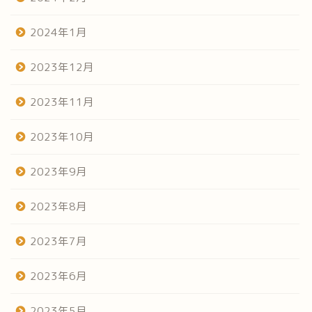
2024年1月
2023年12月
2023年11月
2023年10月
2023年9月
2023年8月
2023年7月
2023年6月
2023年5月