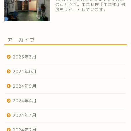
のことです。中華料理『中華楼』何
度もリピートしています。
アーカイブ
2025年3月
2024年6月
2024年5月
2024年4月
2024年3月
2024年2月