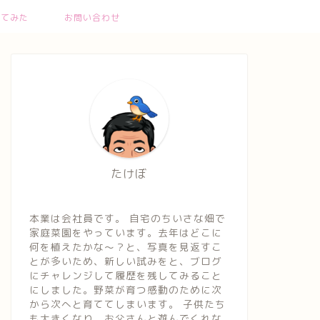
ってみた
お問い合わせ
たけぼ
本業は会社員です。 自宅のちいさな畑で
家庭菜園をやっています。去年はどこに
何を植えたかな～？と、写真を見返すこ
とが多いため、新しい試みをと、ブログ
にチャレンジして履歴を残してみること
にしました。野菜が育つ感動のために次
から次へと育ててしまいます。 子供たち
も大きくなり、お父さんと遊んでくれな