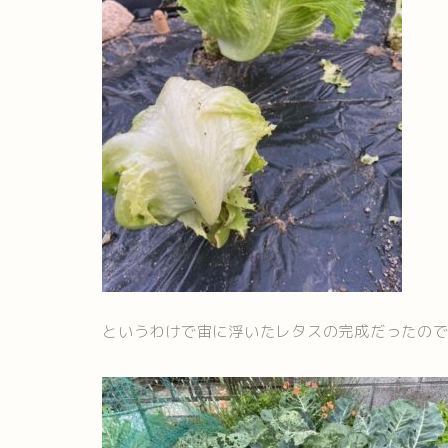
というわけで宙に浮いたレタスの完成だったの