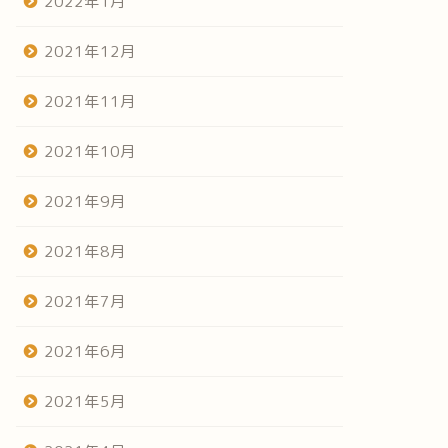
2022年1月
2021年12月
2021年11月
2021年10月
2021年9月
2021年8月
2021年7月
2021年6月
2021年5月