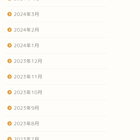
2024年3月
2024年2月
2024年1月
2023年12月
2023年11月
2023年10月
2023年9月
2023年8月
2023年7月