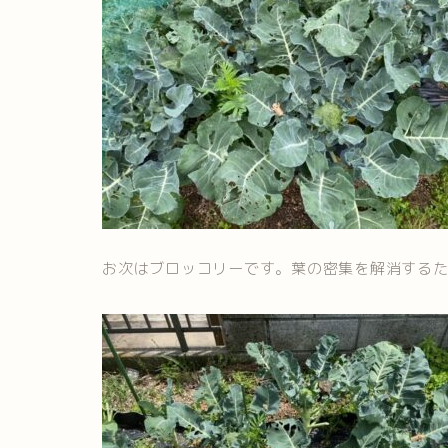
お次はブロッコリーです。葉の密集を解消する