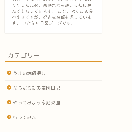
くなったため、家庭菜園を趣味に畑に遊
んでもらっています。 あと、よくある食
べ歩きですが、好きな焼飯を探していま
す。 つたない日記ブログです。
カテゴリー
うまい焼飯探し
だらだらみる菜園日記
やってみよう家庭菜園
行ってみた