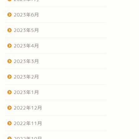
2023年6月
2023年5月
2023年4月
2023年3月
2023年2月
2023年1月
2022年12月
2022年11月
2022年10月