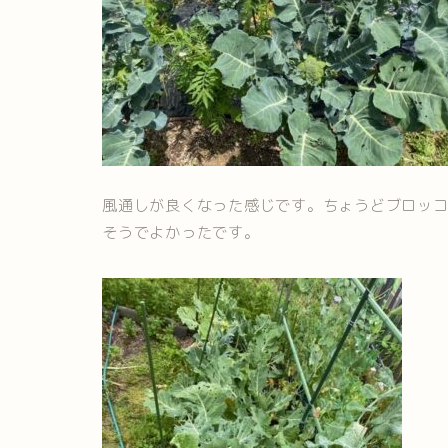
風通しが良くなった感じです。ちょうどブロッ
そうでよかったです。