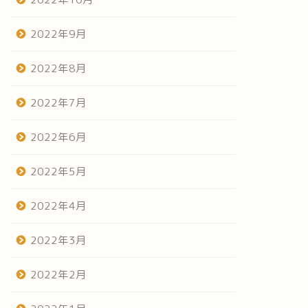
2022年9月
2022年8月
2022年7月
2022年6月
2022年5月
2022年4月
2022年3月
2022年2月