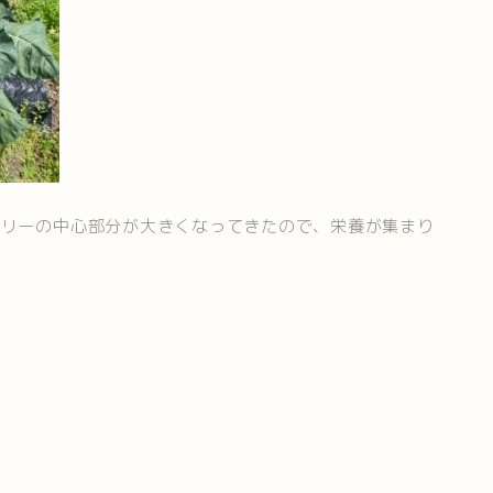
コリーの中心部分が大きくなってきたので、栄養が集まり