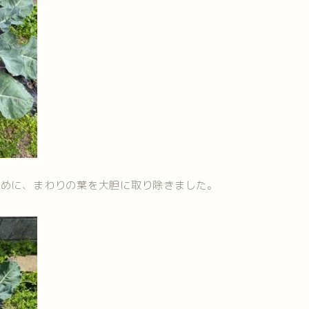
ために、まわりの葉を大胆に取り除きました。