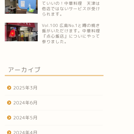
ていいの！中華料理 天津は
他店ではないサービスが受け
られます。
Vol.100 広島No.1と噂の焼き
飯がいただけます。中華料理
『点心飯店』についにやって
参りました。
アーカイブ
2025年3月
2024年6月
2024年5月
2024年4月