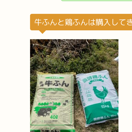
牛ふんと鶏ふんは購入して