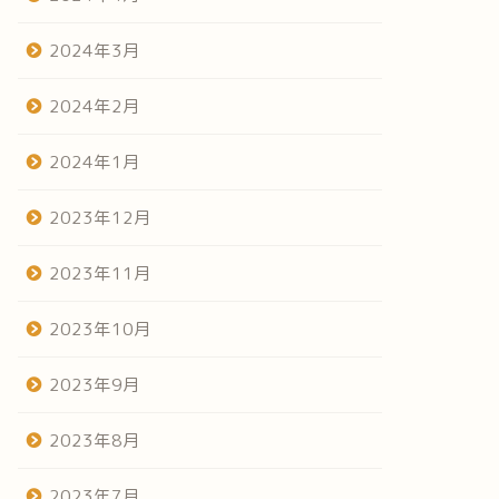
2024年3月
2024年2月
2024年1月
2023年12月
2023年11月
2023年10月
2023年9月
2023年8月
2023年7月