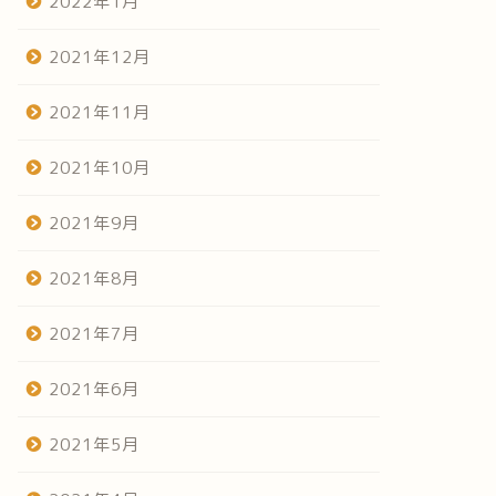
2022年1月
2021年12月
2021年11月
2021年10月
2021年9月
2021年8月
2021年7月
2021年6月
2021年5月