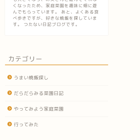
くなったため、家庭菜園を趣味に畑に遊
んでもらっています。 あと、よくある食
べ歩きですが、好きな焼飯を探していま
す。 つたない日記ブログです。
カテゴリー
うまい焼飯探し
だらだらみる菜園日記
やってみよう家庭菜園
行ってみた