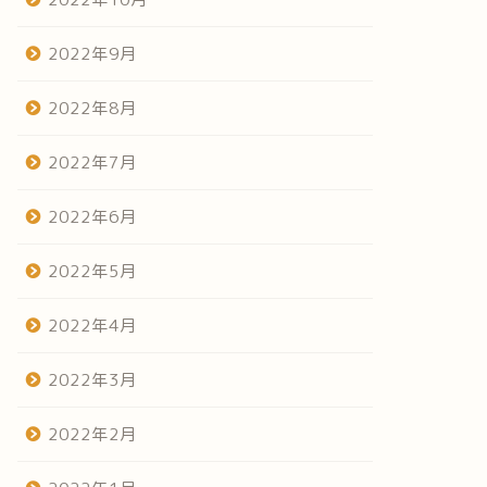
2022年9月
2022年8月
2022年7月
2022年6月
2022年5月
2022年4月
2022年3月
2022年2月