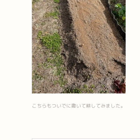
こちらもついでに撒いて耕してみました。