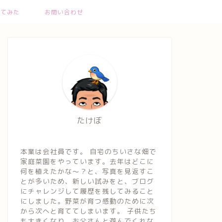
ってみた
お問い合わせ
たけぼ
本業は会社員です。 自宅のちいさな畑で
家庭菜園をやっています。去年はどこに
何を植えたかな～？と、写真を見返すこ
とが多いため、新しい試みをと、ブログ
にチャレンジして履歴を残してみること
にしました。野菜が育つ感動のために次
から次へと育ててしまいます。 子供たち
も大きくなり、お父さんと遊んでくれな