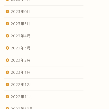
2023年6月
2023年5月
2023年4月
2023年3月
2023年2月
2023年1月
2022年12月
2022年11月
2022年10月