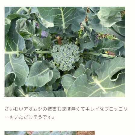
さいわいアオムシの被害もほぼ無くてキレイなブロッコリ
ーをいただけそうです。