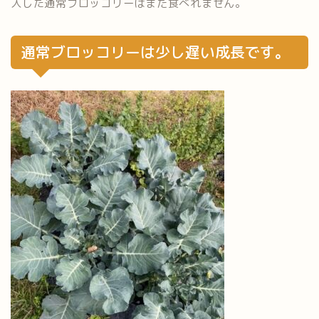
入した通常ブロッコリーはまだ食べれません。
通常ブロッコリーは少し遅い成長です。