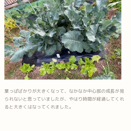
葉っぱばかりが大きくなって、なかなか中心部の成長が見
られないと思っていましたが、やはり時間が経過してくれ
ると大きくはなってくれました。