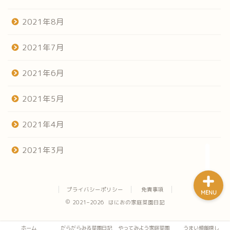
2021年8月
2021年7月
ホーム
2021年6月
だらだらみる菜園日記
2021年5月
やってみよう家庭菜園
2021年4月
うまい焼飯探し
2021年3月
プライバシーポリシー
免責事項
MENU
2021–2026 はにおの家庭菜園日記
ホーム
だらだらみる菜園日記
やってみよう家庭菜園
うまい焼飯探し