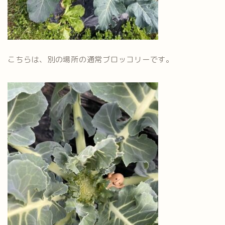
こちらは、別の場所の通常ブロッコリーです。