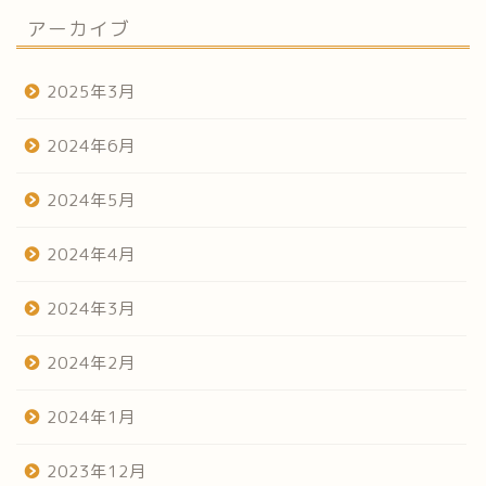
アーカイブ
2025年3月
2024年6月
2024年5月
2024年4月
2024年3月
2024年2月
2024年1月
2023年12月