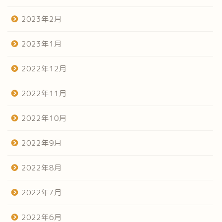
2023年2月
2023年1月
2022年12月
2022年11月
2022年10月
2022年9月
2022年8月
2022年7月
2022年6月