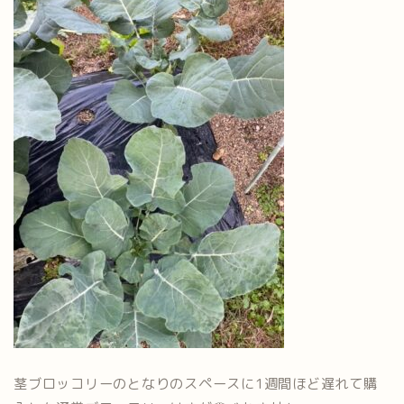
茎ブロッコリーのとなりのスペースに1週間ほど遅れて購