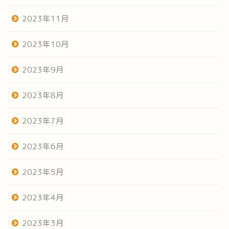
2023年11月
2023年10月
2023年9月
2023年8月
2023年7月
2023年6月
2023年5月
2023年4月
2023年3月