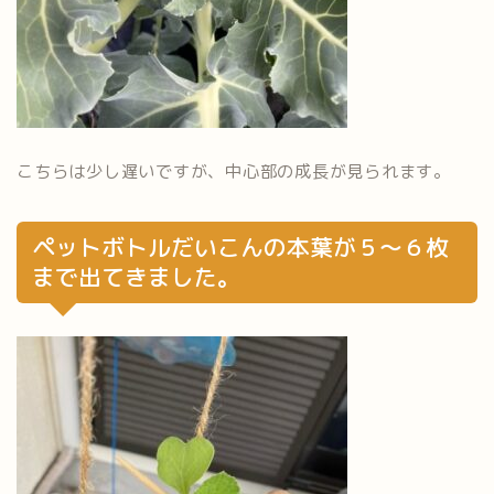
こちらは少し遅いですが、中心部の成長が見られます。
ペットボトルだいこんの本葉が５～６枚
まで出てきました。