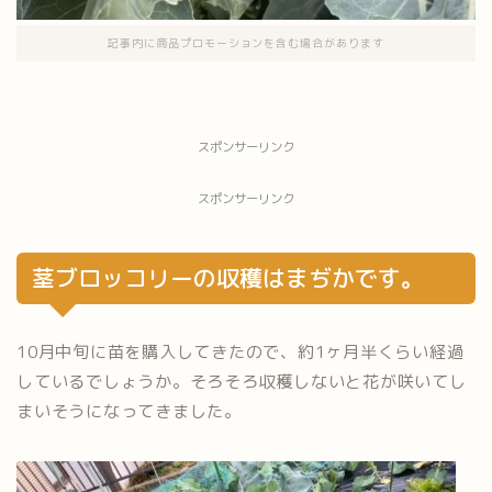
記事内に商品プロモーションを含む場合があります
スポンサーリンク
スポンサーリンク
茎ブロッコリーの収穫はまぢかです。
10月中旬に苗を購入してきたので、約1ヶ月半くらい経過
しているでしょうか。そろそろ収穫しないと花が咲いてし
まいそうになってきました。