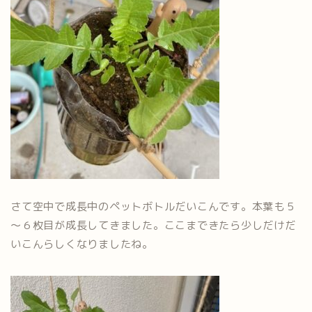
さて空中で成長中のペットボトルだいこんです。本葉も５
～６枚目が成長してきました。ここまできたら少しだけだ
いこんらしくなりましたね。