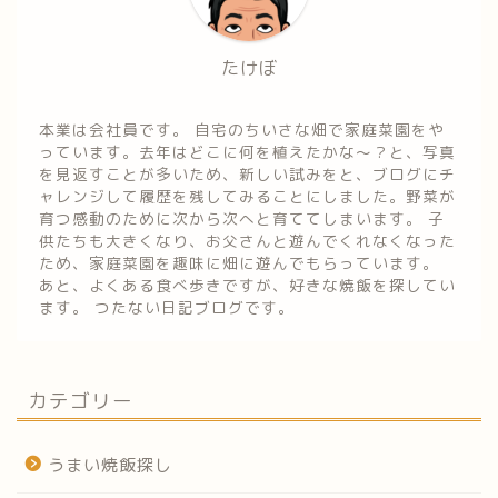
たけぼ
本業は会社員です。 自宅のちいさな畑で家庭菜園をや
っています。去年はどこに何を植えたかな～？と、写真
を見返すことが多いため、新しい試みをと、ブログにチ
ャレンジして履歴を残してみることにしました。野菜が
育つ感動のために次から次へと育ててしまいます。 子
供たちも大きくなり、お父さんと遊んでくれなくなった
ため、家庭菜園を趣味に畑に遊んでもらっています。
あと、よくある食べ歩きですが、好きな焼飯を探してい
ます。 つたない日記ブログです。
カテゴリー
うまい焼飯探し