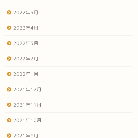
2022年5月
2022年4月
2022年3月
2022年2月
2022年1月
2021年12月
2021年11月
2021年10月
2021年9月