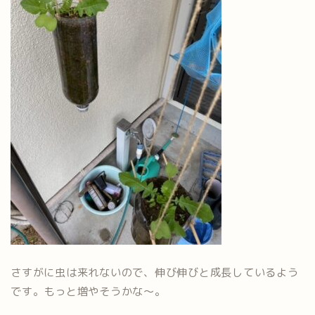
さすがに虫は来れないので、伸び伸びと成長しているよう
です。もっと増やそうかな～。