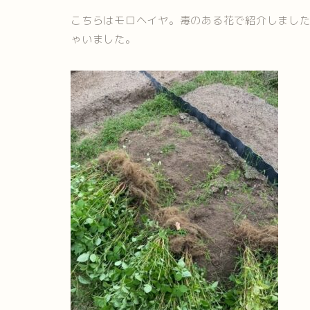
こちらはモロヘイヤ。毒のある花で紹介しまし
ゃいました。