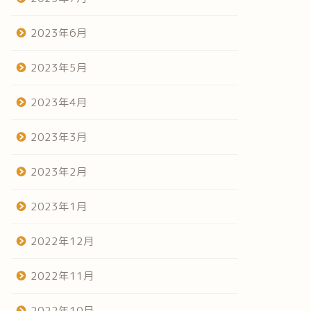
2023年6月
2023年5月
2023年4月
2023年3月
2023年2月
2023年1月
2022年12月
2022年11月
2022年10月