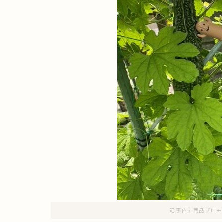
記事内に商品プロモ