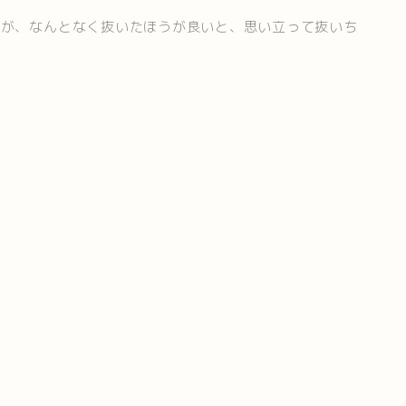
たが、なんとなく抜いたほうが良いと、思い立って抜いち