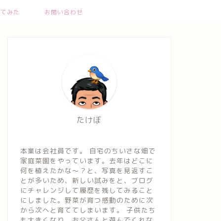
ってみた
お問い合わせ
たけぼ
本業は会社員です。 自宅のちいさな畑で
家庭菜園をやっています。去年はどこに
何を植えたかな～？と、写真を見返すこ
とが多いため、新しい試みをと、ブログ
にチャレンジして履歴を残してみること
にしました。野菜が育つ感動のために次
から次へと育ててしまいます。 子供たち
も大きくなり、お父さんと遊んでくれな