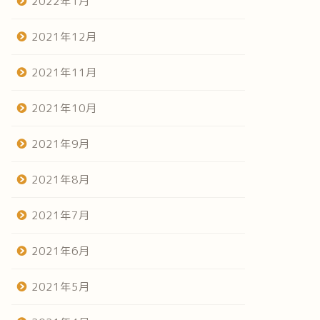
2022年1月
2021年12月
2021年11月
2021年10月
2021年9月
2021年8月
2021年7月
2021年6月
2021年5月