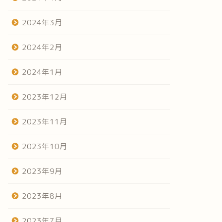
2024年3月
2024年2月
2024年1月
2023年12月
2023年11月
2023年10月
2023年9月
2023年8月
2023年7月