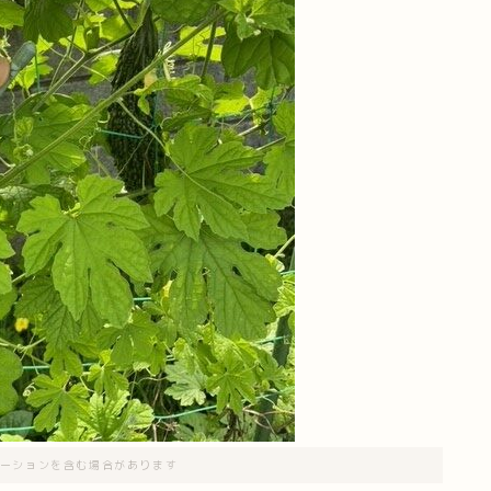
ーションを含む場合があります