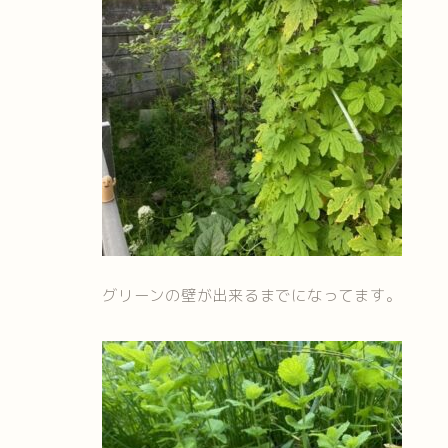
グリーンの壁が出来るまでになってます。