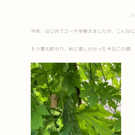
ス
今年、はじめてゴーヤを植えましたが、こんな
もう夏も終わり、秋に差しかかった今日この頃