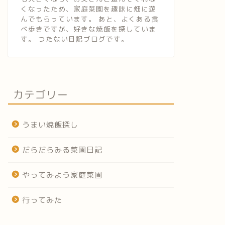
くなったため、家庭菜園を趣味に畑に遊
んでもらっています。 あと、よくある食
べ歩きですが、好きな焼飯を探していま
す。 つたない日記ブログです。
カテゴリー
うまい焼飯探し
だらだらみる菜園日記
やってみよう家庭菜園
行ってみた