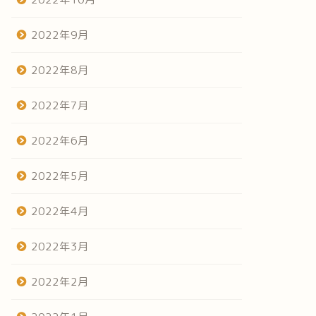
2022年9月
2022年8月
2022年7月
2022年6月
2022年5月
2022年4月
2022年3月
2022年2月