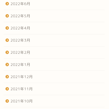
2022年6月
2022年5月
2022年4月
2022年3月
2022年2月
2022年1月
2021年12月
2021年11月
2021年10月