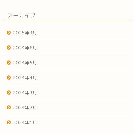
アーカイブ
2025年3月
2024年6月
2024年5月
2024年4月
2024年3月
2024年2月
2024年1月