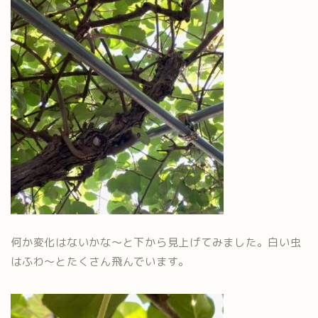
何か変化はないかな～と下から見上げてみました。白い虫
はふわ～とたくさん飛んでいます。