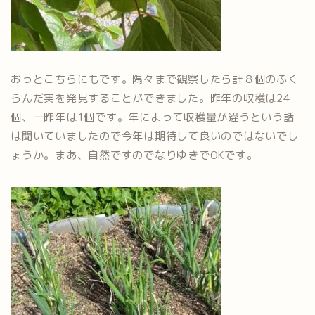
おっとこちらにもです。隅々まで観察したら計８個のふく
らんだ実を発見することができました。昨年の収穫は24
個、一昨年は1個です。年によって収穫量が違うという話
は聞いていましたので今年は期待して良いのではないでし
ょうか。まあ、自然ですのでなりゆきでOKです。