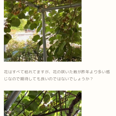
花はすべて枯れてますが、花の咲いた数が昨年より多い感
じなので期待しても良いのではないでしょうか？