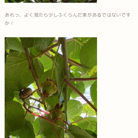
あれっ、よく見たら少しふくらんだ実があるではないです
か！