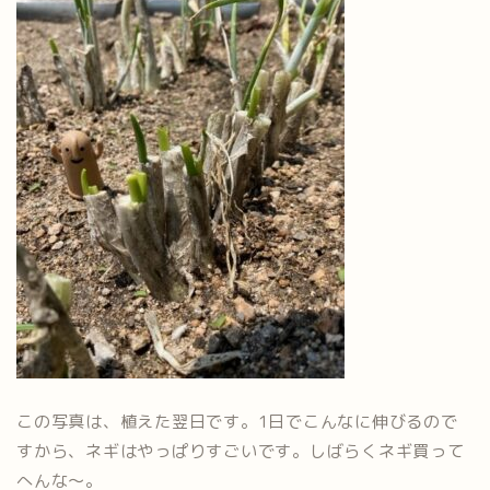
この写真は、植えた翌日です。1日でこんなに伸びるので
すから、ネギはやっぱりすごいです。しばらくネギ買って
へんな～。