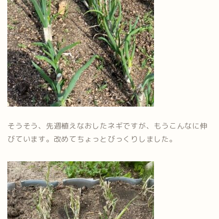
そうそう、先週植えなおしたネギですが、もうこんなに伸
びています。改めてちょっとびっくりしました。