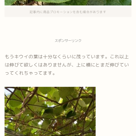
記事内に商品プロモーションを含む場合があります
スポンサーリンク
もうキウイの葉は十分なくらいに茂っています。これ以上
は伸びて欲しくはありませんが、上に横にとまだ伸びてい
ってくれちゃってます。