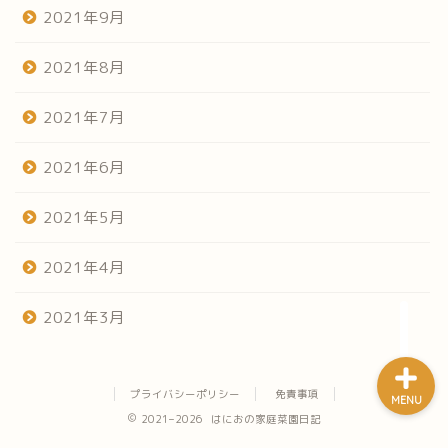
2021年9月
2021年8月
2021年7月
ホーム
2021年6月
だらだらみる菜園日記
2021年5月
やってみよう家庭菜園
2021年4月
うまい焼飯探し
2021年3月
プライバシーポリシー
免責事項
MENU
2021–2026 はにおの家庭菜園日記