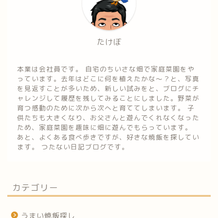
たけぼ
本業は会社員です。 自宅のちいさな畑で家庭菜園をや
っています。去年はどこに何を植えたかな～？と、写真
を見返すことが多いため、新しい試みをと、ブログにチ
ャレンジして履歴を残してみることにしました。野菜が
育つ感動のために次から次へと育ててしまいます。 子
供たちも大きくなり、お父さんと遊んでくれなくなった
ため、家庭菜園を趣味に畑に遊んでもらっています。
あと、よくある食べ歩きですが、好きな焼飯を探してい
ます。 つたない日記ブログです。
カテゴリー
うまい焼飯探し