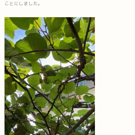
ことにしました。