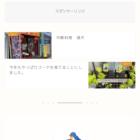
スポンサーリンク
中華料理 満天
今年もやっぱりゴーヤを育てることにし
ました。