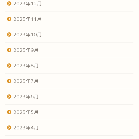
2023年12月
2023年11月
2023年10月
2023年9月
2023年8月
2023年7月
2023年6月
2023年5月
2023年4月