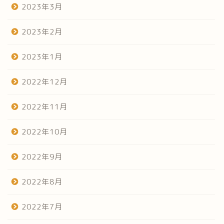
2023年3月
2023年2月
2023年1月
2022年12月
2022年11月
2022年10月
2022年9月
2022年8月
2022年7月