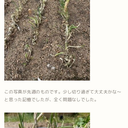
この写真が先週のものです。少し切り過ぎて大丈夫かな～
と思った記憶でしたが、全く問題なしでした。