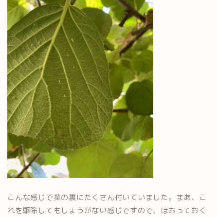
こんな感じで葉の裏にたくさん付いていました。まあ、こ
れを駆除してもしょうがない感じですので、ほおっておく