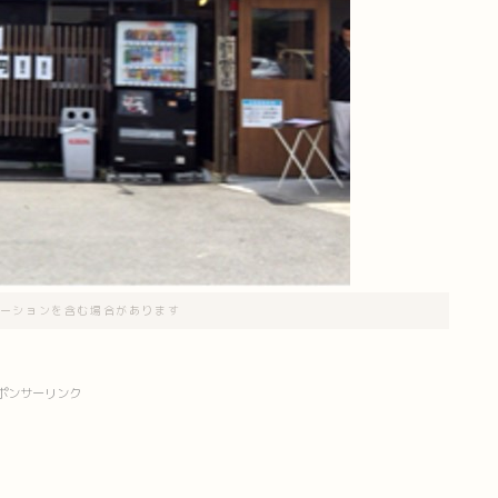
ーションを含む場合があります
ポンサーリンク