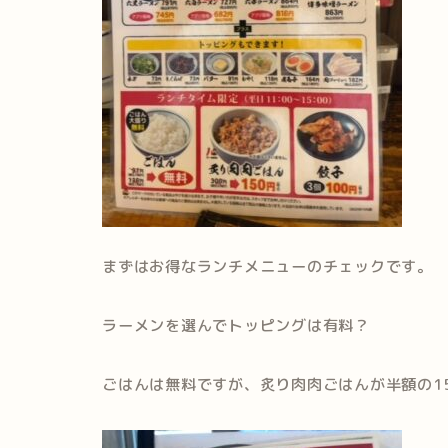
まずはお得なランチメニューのチェックです。
ラーメンを選んでトッピングは有料？
ごはんは無料ですが、炙り肉肉ごはんが半額の1