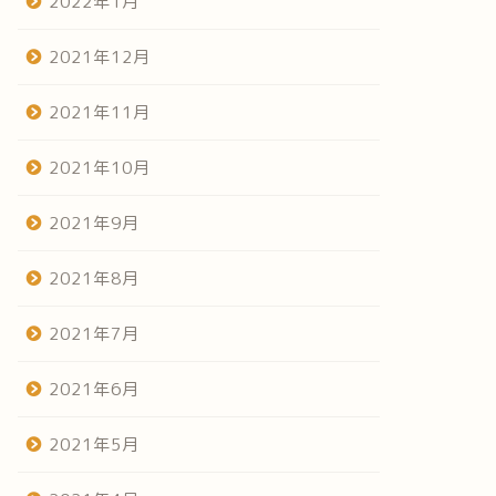
2022年1月
2021年12月
2021年11月
2021年10月
2021年9月
2021年8月
2021年7月
2021年6月
2021年5月