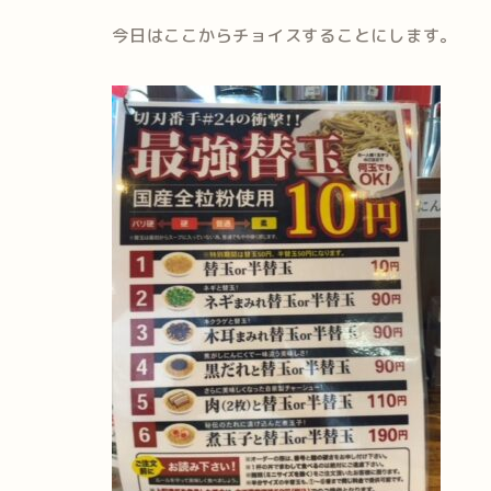
今日はここからチョイスすることにします。