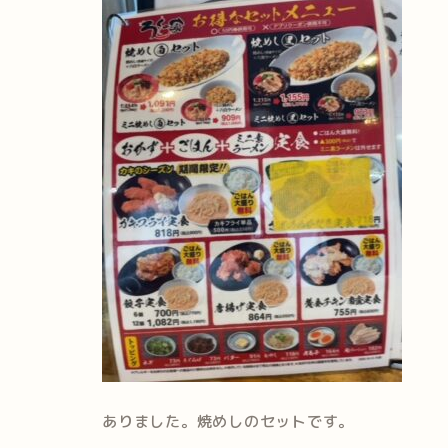
ありました。焼めしのセットです。