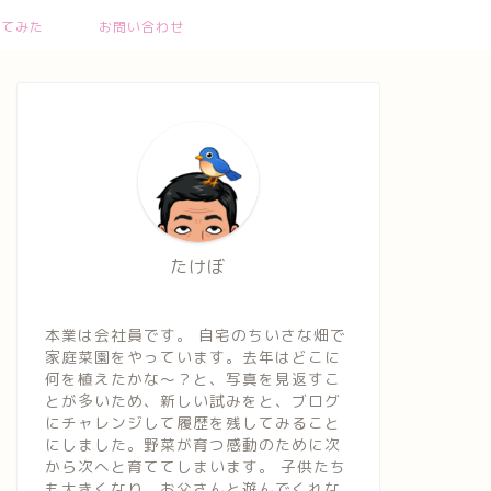
ってみた
お問い合わせ
たけぼ
本業は会社員です。 自宅のちいさな畑で
家庭菜園をやっています。去年はどこに
何を植えたかな～？と、写真を見返すこ
とが多いため、新しい試みをと、ブログ
にチャレンジして履歴を残してみること
にしました。野菜が育つ感動のために次
から次へと育ててしまいます。 子供たち
も大きくなり、お父さんと遊んでくれな