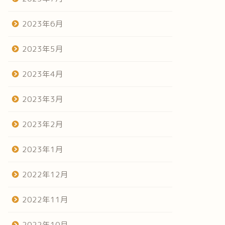
2023年6月
2023年5月
2023年4月
2023年3月
2023年2月
2023年1月
2022年12月
2022年11月
2022年10月