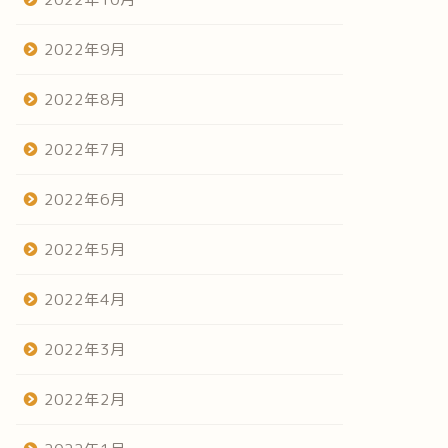
2022年9月
2022年8月
2022年7月
2022年6月
2022年5月
2022年4月
2022年3月
2022年2月