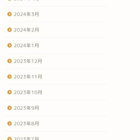
2024年3月
2024年2月
2024年1月
2023年12月
2023年11月
2023年10月
2023年9月
2023年8月
2023年7月