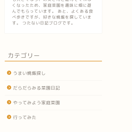
くなったため、家庭菜園を趣味に畑に遊
んでもらっています。 あと、よくある食
べ歩きですが、好きな焼飯を探していま
す。 つたない日記ブログです。
カテゴリー
うまい焼飯探し
だらだらみる菜園日記
やってみよう家庭菜園
行ってみた