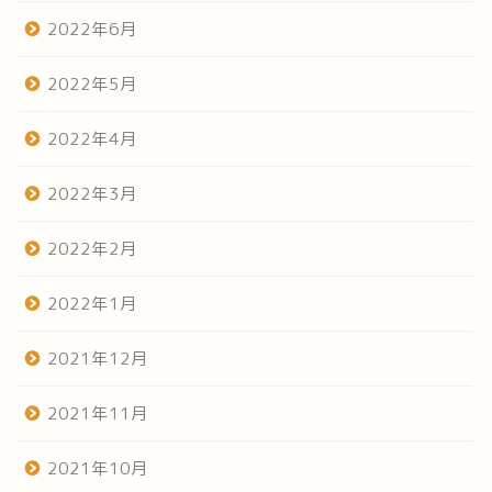
2022年6月
2022年5月
2022年4月
2022年3月
2022年2月
2022年1月
2021年12月
2021年11月
2021年10月