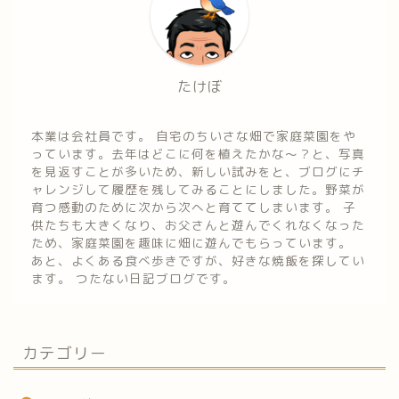
たけぼ
本業は会社員です。 自宅のちいさな畑で家庭菜園をや
っています。去年はどこに何を植えたかな～？と、写真
を見返すことが多いため、新しい試みをと、ブログにチ
ャレンジして履歴を残してみることにしました。野菜が
育つ感動のために次から次へと育ててしまいます。 子
供たちも大きくなり、お父さんと遊んでくれなくなった
ため、家庭菜園を趣味に畑に遊んでもらっています。
あと、よくある食べ歩きですが、好きな焼飯を探してい
ます。 つたない日記ブログです。
カテゴリー