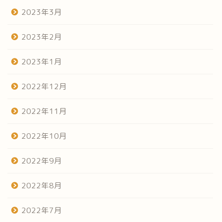
2023年3月
2023年2月
2023年1月
2022年12月
2022年11月
2022年10月
2022年9月
2022年8月
2022年7月