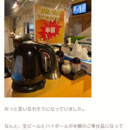
おっと言い忘れそうになっていました。
なんと、生ビールとハイボールが半額のご奉仕品になって