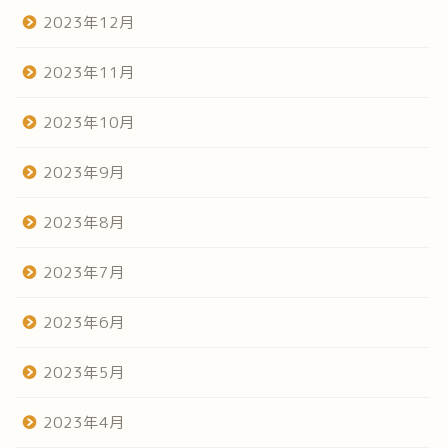
2023年12月
2023年11月
2023年10月
2023年9月
2023年8月
2023年7月
2023年6月
2023年5月
2023年4月