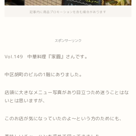
記事内に商品プロモーションを含む場合があります
スポンサーリンク
Vol.149 中華料理『家圓』さんです。
中区胡町のビルの1階にありました。
店頭に大きなメニュー写真があり目立つため迷うことはな
いとは思いますが、
このお店が気になっていたのよ～という方のためにも、