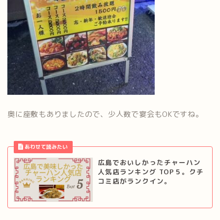
奥に座敷もありましたので、少人数で宴会もOKですね。
広島でおいしかったチャーハン
人気店ランキング TOP５。クチ
コミ店がランクイン。