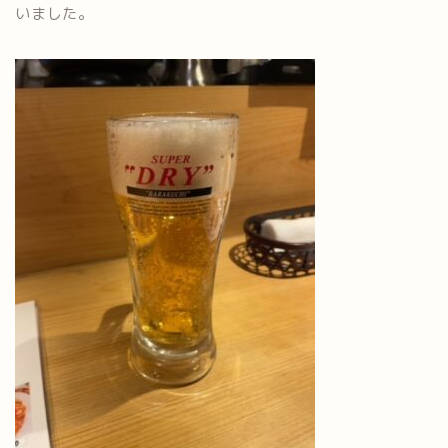
いました。