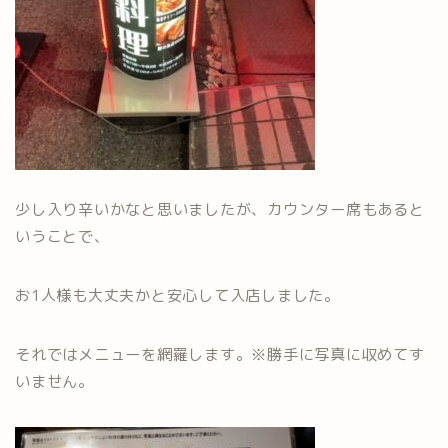
少し入り辛いかなと思いましたが、カウンター席もあると
いうことで、
お1人様も大丈夫かと安心して入店しました。
それではメニューを網羅します。※勝手に写真に収めてす
いません。