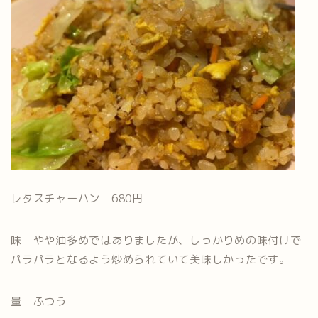
レタスチャーハン 680円
味 やや油多めではありましたが、しっかりめの味付けで
パラパラとなるよう炒められていて美味しかったです。
量 ふつう