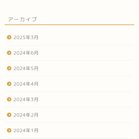
アーカイブ
2025年3月
2024年6月
2024年5月
2024年4月
2024年3月
2024年2月
2024年1月