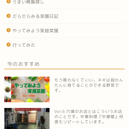
うまい焼飯探し
だらだらみる菜園日記
やってみよう家庭菜園
行ってみた
今のおすすめ
もう買わなくていい。ネギは超かん
たんに育てることができる野菜で
す。
Vol.6 穴場のお店とはこういうお店
のことです。中華料理『中華楼』何
度もリピートしています。