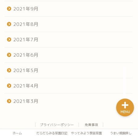
2021年9月
2021年8月
ホーム
2021年7月
だらだらみる菜園日記
2021年6月
やってみよう家庭菜園
2021年5月
うまい焼飯探し
2021年4月
2021年3月
MENU
プライバシーポリシー
免責事項
2021–2026 はにおの家庭菜園日記
ホーム
だらだらみる菜園日記
やってみよう家庭菜園
うまい焼飯探し