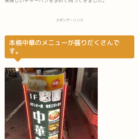
美味しいチャーハンを求めて伺ってきました。
スポンサーリンク
本格中華のメニューが盛りだくさんで
す。