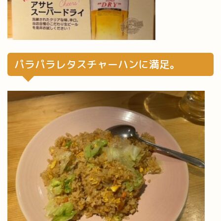
パラパラレタスチャーハンに満足。