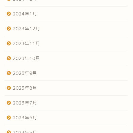
2024年1月
2023年12月
2023年11月
2023年10月
2023年9月
2023年8月
2023年7月
2023年6月
2023年5月