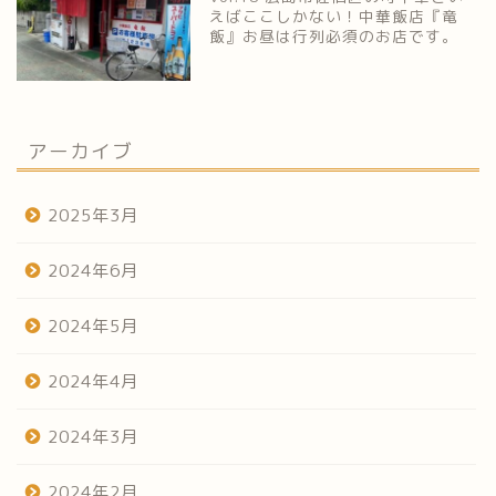
えばここしかない！中華飯店『竜
飯』お昼は行列必須のお店です。
アーカイブ
2025年3月
2024年6月
2024年5月
2024年4月
2024年3月
2024年2月