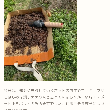
今日は、発芽に失敗しているポットの再生です。キュウリ
もはじめは調子ええやんと思っていましたが、結局１２ポ
ット中５ポットのみの発芽でした。何事もそう簡単にはい