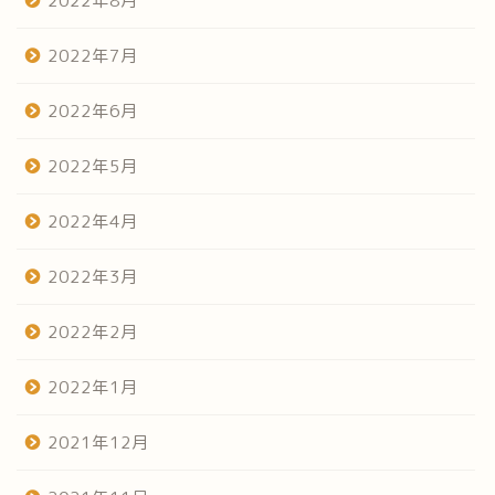
2022年8月
2022年7月
2022年6月
2022年5月
2022年4月
2022年3月
2022年2月
2022年1月
2021年12月