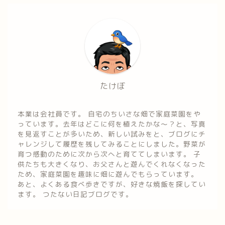
たけぼ
本業は会社員です。 自宅のちいさな畑で家庭菜園をや
っています。去年はどこに何を植えたかな～？と、写真
を見返すことが多いため、新しい試みをと、ブログにチ
ャレンジして履歴を残してみることにしました。野菜が
育つ感動のために次から次へと育ててしまいます。 子
供たちも大きくなり、お父さんと遊んでくれなくなった
ため、家庭菜園を趣味に畑に遊んでもらっています。
あと、よくある食べ歩きですが、好きな焼飯を探してい
ます。 つたない日記ブログです。