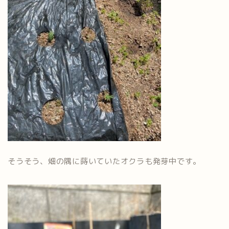
そうそう、畑の隅に蒔いていたオクラも発芽中です。