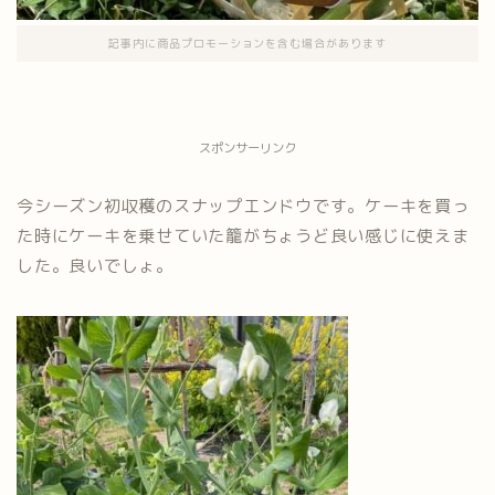
記事内に商品プロモーションを含む場合があります
スポンサーリンク
今シーズン初収穫のスナップエンドウです。ケーキを買っ
た時にケーキを乗せていた籠がちょうど良い感じに使えま
した。良いでしょ。