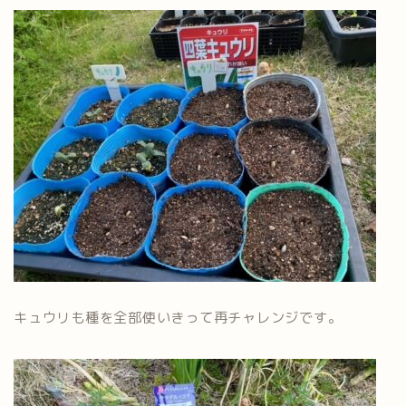
キュウリも種を全部使いきって再チャレンジです。