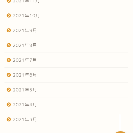
2021年11月
2021年10月
2021年9月
2021年8月
2021年7月
ホーム
2021年6月
だらだらみる菜園日記
2021年5月
やってみよう家庭菜園
2021年4月
うまい焼飯探し
2021年3月