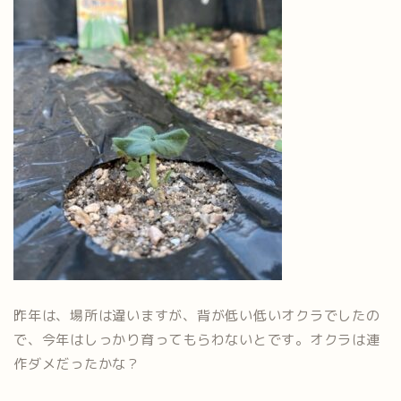
昨年は、場所は違いますが、背が低い低いオクラでしたの
で、今年はしっかり育ってもらわないとです。オクラは連
作ダメだったかな？