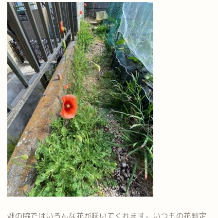
畑の脇ではいろんな花が咲いてくれます。いつもの花判定