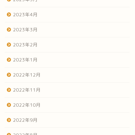
2023年4月
2023年3月
2023年2月
2023年1月
2022年12月
2022年11月
2022年10月
2022年9月