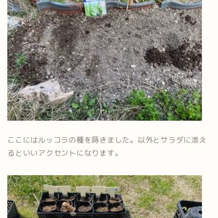
ここにはルッコラの種を蒔きました。以外とサラダに添え
るといいアクセントになります。