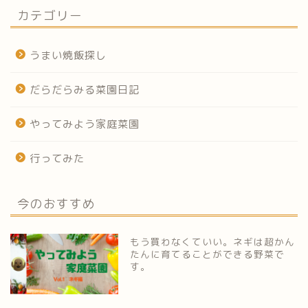
カテゴリー
うまい焼飯探し
だらだらみる菜園日記
やってみよう家庭菜園
行ってみた
今のおすすめ
もう買わなくていい。ネギは超かん
たんに育てることができる野菜で
す。