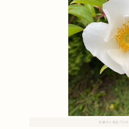
記事内に商品プロモ