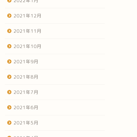
2022年1月
2021年12月
2021年11月
2021年10月
2021年9月
2021年8月
2021年7月
2021年6月
2021年5月