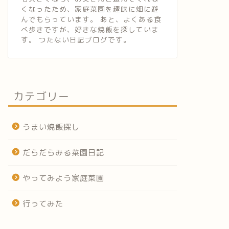
くなったため、家庭菜園を趣味に畑に遊
んでもらっています。 あと、よくある食
べ歩きですが、好きな焼飯を探していま
す。 つたない日記ブログです。
カテゴリー
うまい焼飯探し
だらだらみる菜園日記
やってみよう家庭菜園
行ってみた