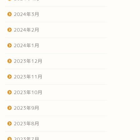
2024年3月
2024年2月
2024年1月
2023年12月
2023年11月
2023年10月
2023年9月
2023年8月
2023年7月