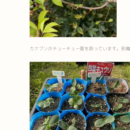
カナブンがチューチュー蜜を吸っています。邪