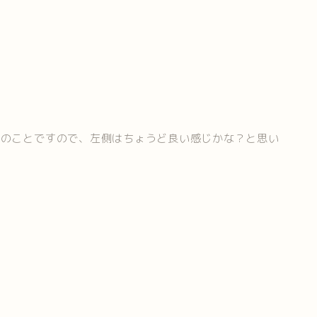
とのことですので、左側はちょうど良い感じかな？と思い