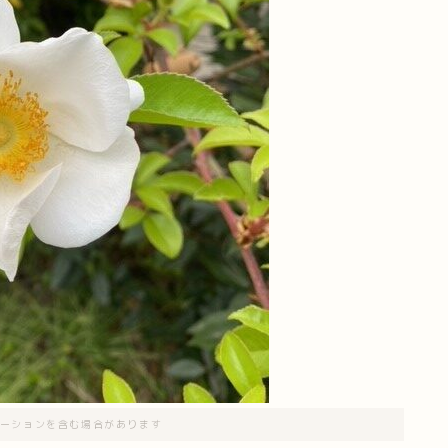
ーションを含む場合があります