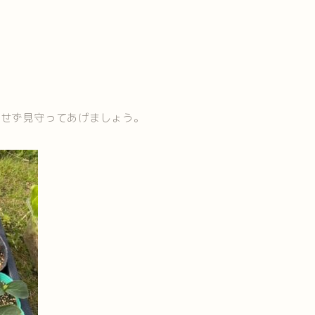
魔せず見守ってあげましょう。