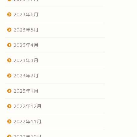
2023年6月
2023年5月
2023年4月
2023年3月
2023年2月
2023年1月
2022年12月
2022年11月
2022年10月