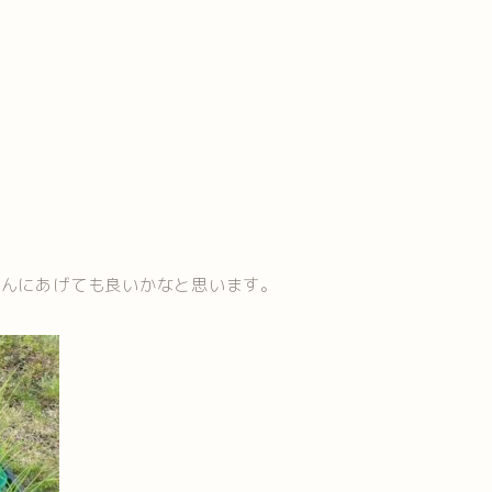
さんにあげても良いかなと思います。