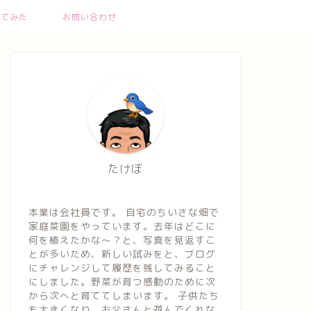
ってみた
お問い合わせ
たけぼ
本業は会社員です。 自宅のちいさな畑で
家庭菜園をやっています。去年はどこに
何を植えたかな～？と、写真を見返すこ
とが多いため、新しい試みをと、ブログ
にチャレンジして履歴を残してみること
にしました。野菜が育つ感動のために次
から次へと育ててしまいます。 子供たち
も大きくなり、お父さんと遊んでくれな