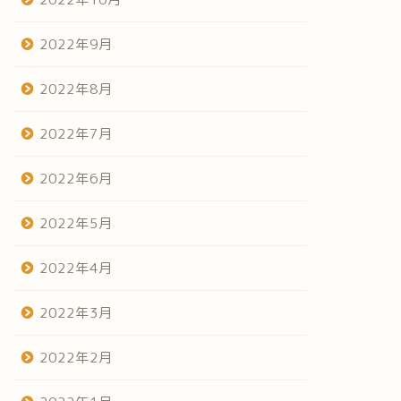
2022年9月
2022年8月
2022年7月
2022年6月
2022年5月
2022年4月
2022年3月
2022年2月